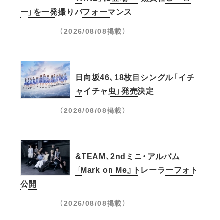
ー」を一発撮りパフォーマンス
（2026/08/08掲載）
日向坂46、18枚目シングル「イチ
ャイチャ虫」発売決定
（2026/08/08掲載）
&TEAM、2ndミニ・アルバム
『Mark on Me』トレーラーフォト
公開
（2026/08/08掲載）