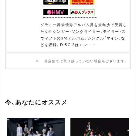
グラミー賞最優秀アルバム賞を最年少で受賞し
た女性シンガー・ソングライター、テイラー・ス
ウィフトの3rdアルバム。シングル「マイン」な
どを収録。DISC 2はエン……
※ 一部店舗では取り扱っていない場合もございます。
今、あなたにオススメ