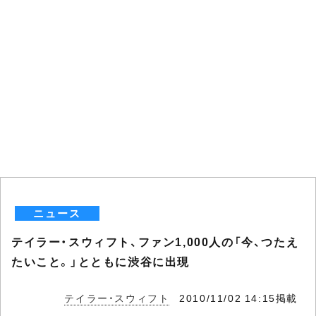
ニュース
テイラー・スウィフト、ファン1,000人の「今、つたえ
たいこと。」とともに渋谷に出現
テイラー・スウィフト
2010/11/02 14:15掲載