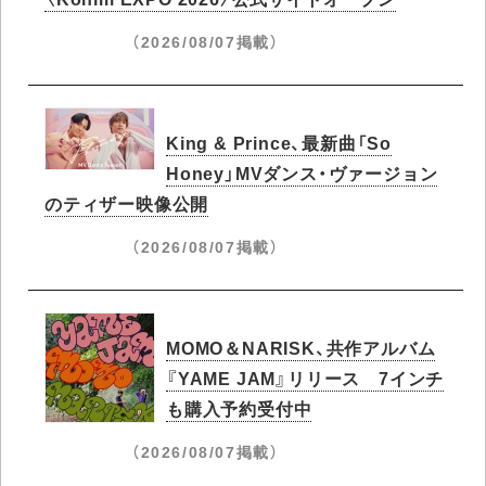
（2026/08/07掲載）
King & Prince、最新曲「So
Honey」MVダンス・ヴァージョン
のティザー映像公開
（2026/08/07掲載）
MOMO＆NARISK、共作アルバム
『YAME JAM』リリース 7インチ
も購入予約受付中
（2026/08/07掲載）