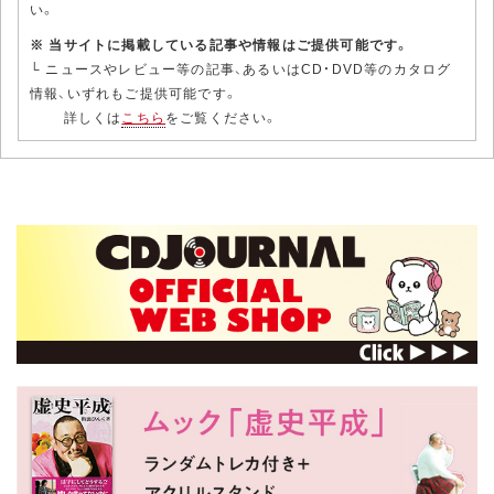
い。
※ 当サイトに掲載している記事や情報はご提供可能です。
└ ニュースやレビュー等の記事、あるいはCD・DVD等のカタログ
情報、いずれもご提供可能です。
詳しくは
こちら
をご覧ください。