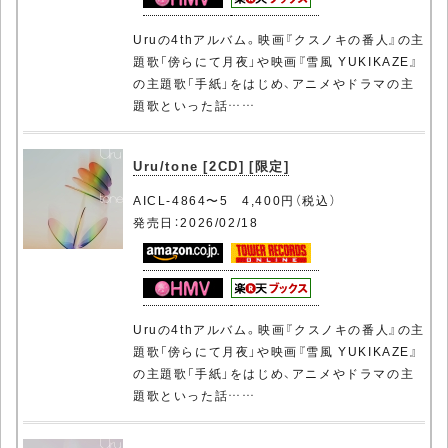
Uruの4thアルバム。映画『クスノキの番人』の主
題歌「傍らにて月夜」や映画『雪風 YUKIKAZE』
の主題歌「手紙」をはじめ、アニメやドラマの主
題歌といった話……
Uru/tone [2CD] [限定]
AICL-4864〜5 4,400円（税込）
発売日：2026/02/18
Uruの4thアルバム。映画『クスノキの番人』の主
題歌「傍らにて月夜」や映画『雪風 YUKIKAZE』
の主題歌「手紙」をはじめ、アニメやドラマの主
題歌といった話……