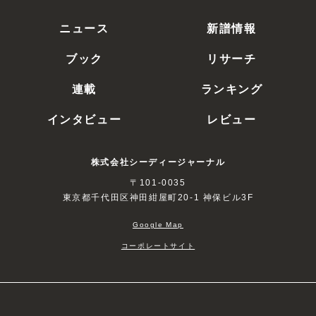
ニュース
新譜情報
ブック
リサーチ
連載
ランキング
インタビュー
レビュー
株式会社シーディージャーナル
〒101-0035
東京都千代田区神田紺屋町20-1 神保ビル3F
Google Map
コーポレートサイト