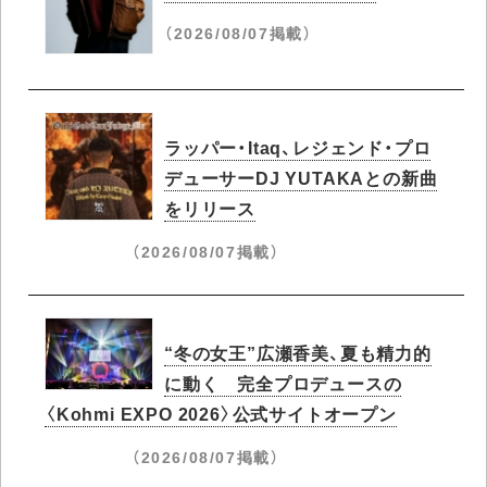
（2026/08/07掲載）
ラッパー・Itaq、レジェンド・プロ
デューサーDJ YUTAKAとの新曲
をリリース
（2026/08/07掲載）
“冬の女王”広瀬香美、夏も精力的
に動く 完全プロデュースの
〈Kohmi EXPO 2026〉公式サイトオープン
（2026/08/07掲載）