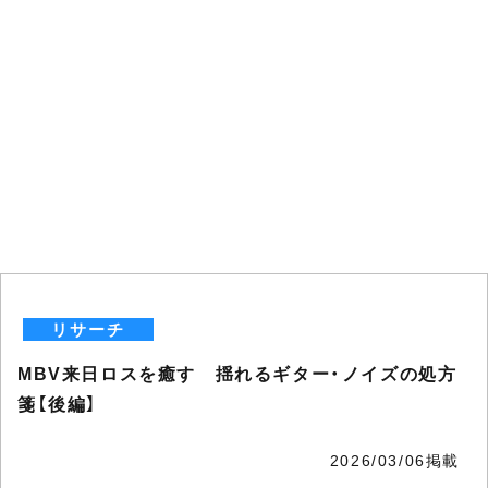
リサーチ
MBV来日ロスを癒す 揺れるギター・ノイズの処方
箋【後編】
2026/03/06掲載