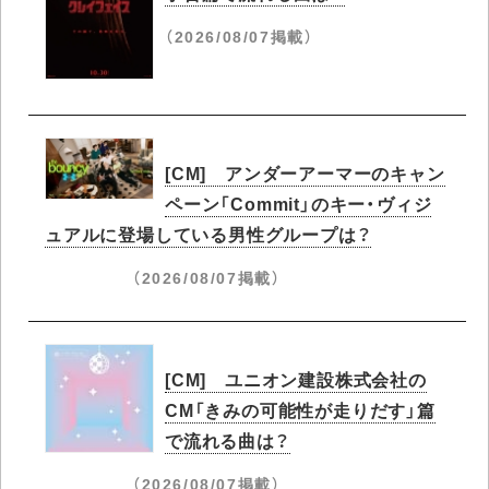
（2026/08/07掲載）
[CM] アンダーアーマーのキャン
ペーン「Commit」のキー・ヴィジ
ュアルに登場している男性グループは？
（2026/08/07掲載）
[CM] ユニオン建設株式会社の
CM「きみの可能性が走りだす」篇
で流れる曲は？
（2026/08/07掲載）