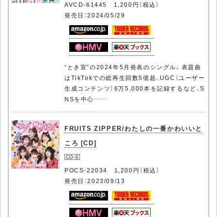
AVCD-61445 1,200円（税込）
発売日：2024/05/29
“とき宣”の2024年5月発表のシングル。表題曲
はTikTokでの総再生回数5億超、UGC（ユーザー
生成コンテンツ）6万5,000本を記録するなど、S
NSを中心……
FRUITS ZIPPER/わたしの一番かわいいと
ころ [CD]
POCS-22034 1,200円（税込）
発売日：2023/09/13