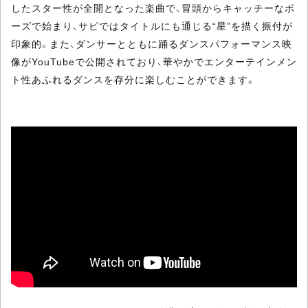
したスター性が全開となった楽曲で、冒頭からキャッチーなポ
ーズで始まり、サビではタイトルにも通じる“星”を描く振付が
印象的。また、ダンサーとともに踊るダンスパフォーマンス映
像がYouTubeで公開されており、華やかでエンターテインメン
ト性あふれるダンスを存分に楽しむことができます。