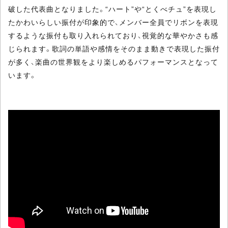
破した代表曲となりました。“ハート”や“とくべチュ”を表現し
たかわいらしい振付が印象的で、メンバー全員でリボンを表現
するような振付も取り入れられており、視覚的な華やかさも感
じられます。歌詞の単語や感情をそのまま動きで表現した振付
が多く、楽曲の世界観をより楽しめるパフォーマンスとなって
います。