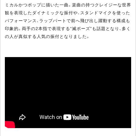
ミカルかつポップに描いた一曲。楽曲の持つクレイジーな世界
観を表現したダイナミックな振付や、スタンドマイクを使った
パフォーマンス、ラップパートで前へ飛び出し躍動する構成も
印象的。両手の2本指で表現する“滅ポーズ”も話題となり、多く
の人が真似する人気の振付となりました。