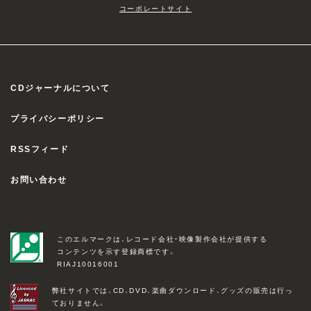
コーポレートサイト
CDジャーナルについて
プライバシーポリシー
RSSフィード
お問い合わせ
このエルマークは、レコード会社・映像製作会社が提供する
コンテンツを示す登録商標です。
RIAJ10016001
弊社サイトでは、CD、DVD、楽曲ダウンロード、グッズの販売は行っ
ておりません。