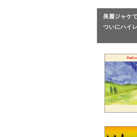
美麗ジャケ
ついにハイ