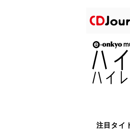
注目タイトル