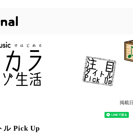
掲載日
 Pick Up