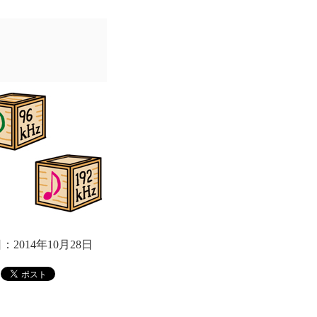
：2014年10月28日