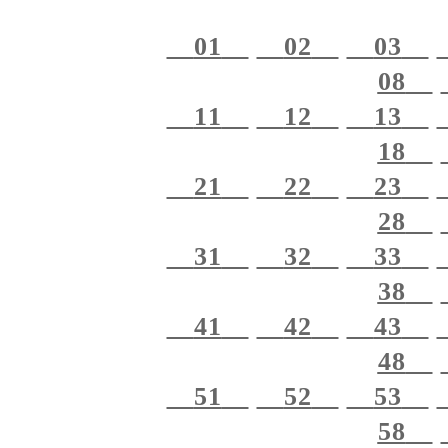
01
02
03
08
11
12
13
18
21
22
23
28
31
32
33
38
41
42
43
48
51
52
53
58