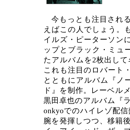
今もっとも注目される
えばこの人でしょう。
イルズ・ピーターソン
ップとブラック・ミュ
たアルバムを2枚出して
これも注目のロバート
とともにアルバム『ノ
ド』を制作。レーベル
黒田卓也のアルバム『ラ
onkyoでのハイレゾ
腕を発揮しつつ、移籍後