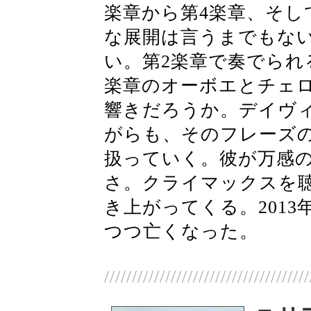
楽章から第4楽章、そ
な展開は言うまでもな
い。第2楽章で奏でられ
楽章のオーボエとチェ
響きだろうか。デイヴ
がらも、そのフレーズ
扱っていく。彼が万感
さ。クライマックスを
き上がってくる。2013
つつ亡くなった。
/////////////////////////////////////