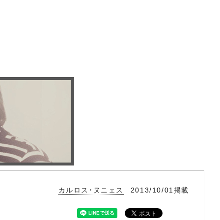
カルロス・ヌニェス
2013/10/01掲載