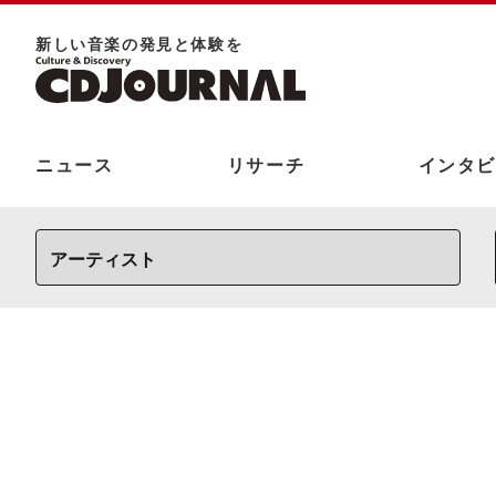
新しい⾳楽の発⾒と体験を
ニュース
リサーチ
インタビ