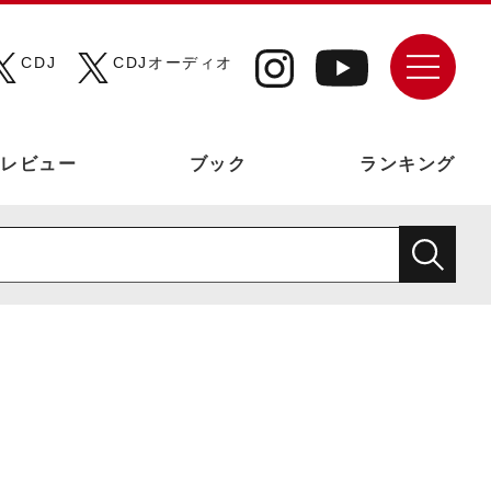
CDJ
CDJオーディオ
レビュー
ブック
ランキング