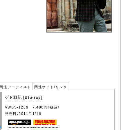
関連アーティスト
関連サイト/リンク
ゲド戦記 [Blu-ray]
VWBS-1289 7,480円（税込）
発売日：2011/11/16