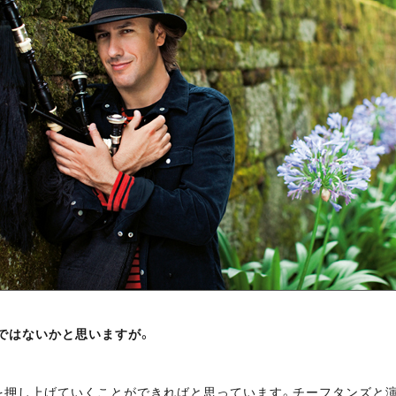
ではないかと思いますが。
を押し上げていくことができればと思っています。チーフタンズと演