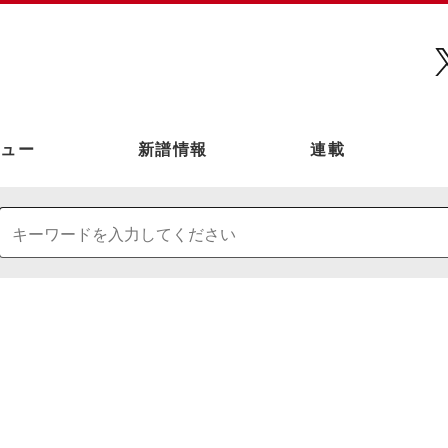
ュー
新譜情報
連載