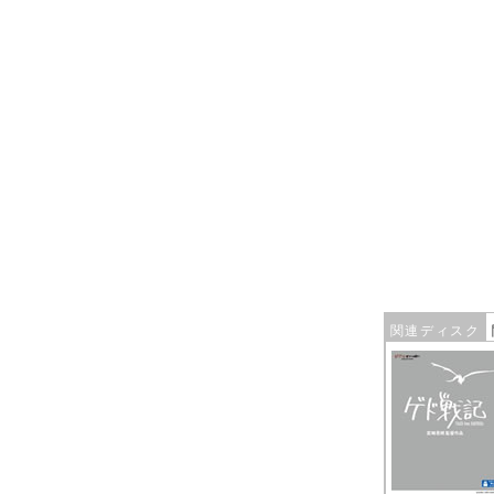
関連ディスク