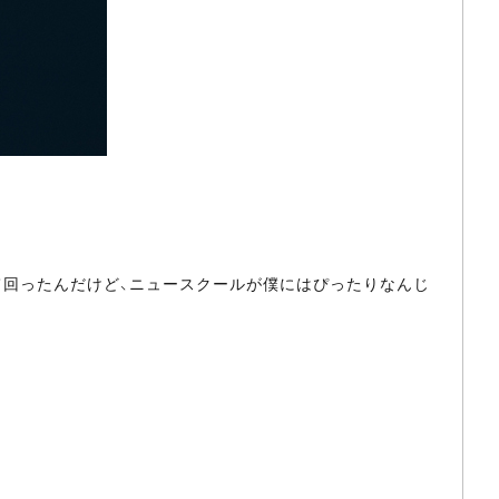
て回ったんだけど、ニュースクールが僕にはぴったりなんじ