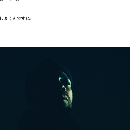
しまうんですね。