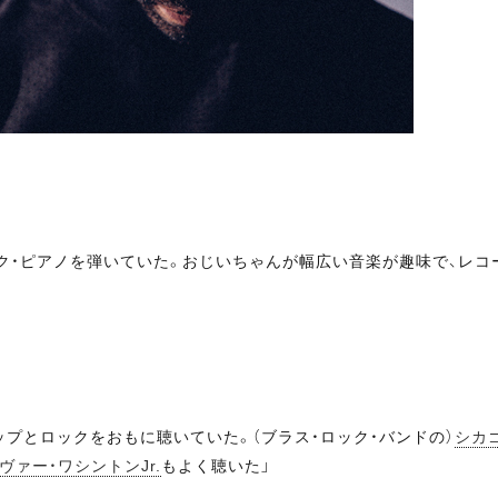
ック・ピアノを弾いていた。おじいちゃんが幅広い音楽が趣味で、レ
ポップとロックをおもに聴いていた。（ブラス・ロック・バンドの）
シカ
ヴァー・ワシントンJr.
もよく聴いた」