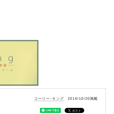
コーリー・キング
2016/10/20掲載