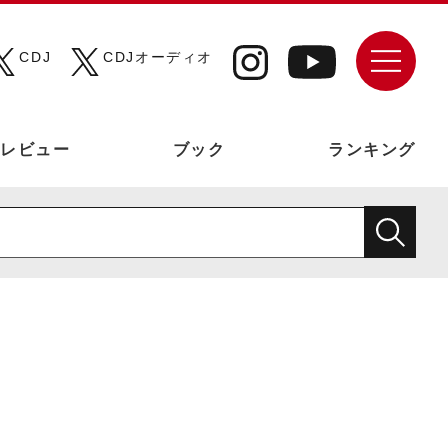
CDJ
CDJオーディオ
レビュー
ブック
ランキング