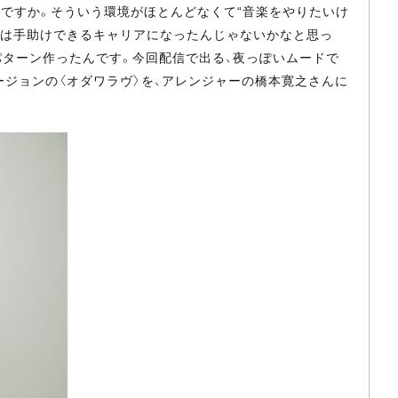
ですか。そういう環境がほとんどなくて“音楽をやりたいけ
分は手助けできるキャリアになったんじゃないかなと思っ
パターン作ったんです。今回配信で出る、夜っぽいムードで
いヴァージョンの〈オダワラヴ〉を、アレンジャーの橋本寛之さんに