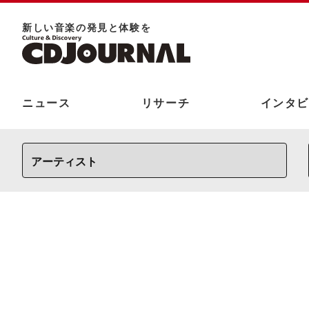
新しい⾳楽の発⾒と体験を
ニュース
リサーチ
インタビ