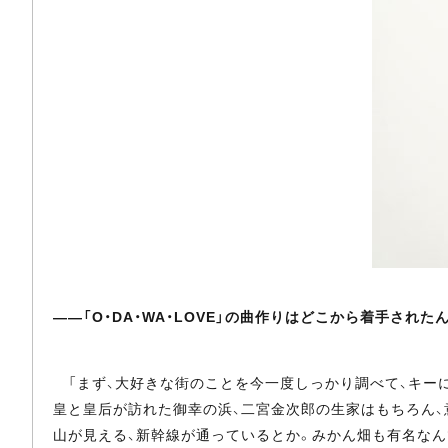
――「O・DA・WA・LOVE」の曲作りはどこから着手された
「まず、大好きな街のことを今一度しっかり調べて、キー
皇と皇后が訪れた御幸の浜、二宮金次郎の生家はもちろん、
山が見える、新幹線が通っているとか。みかん畑も有名なん