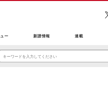
ュー
新譜情報
連載