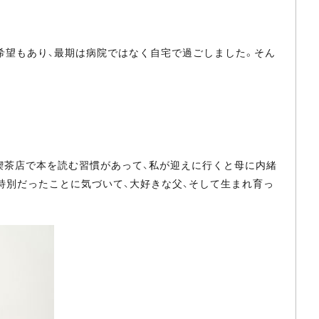
の希望もあり、最期は病院ではなく自宅で過ごしました。そん
喫茶店で本を読む習慣があって、私が迎えに行くと母に内緒
特別だったことに気づいて、大好きな父、そして生まれ育っ