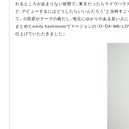
れるところがあまりない状態で。東京だったらライヴハウ
ど、デビューするにはどうしたらいいんだろう”と当時す
て。小田原がテーマの曲だし、地元にゆかりのある若い人に
まとめたemily hashimotoヴァージョンの〈O・D
仕上げていただきました」