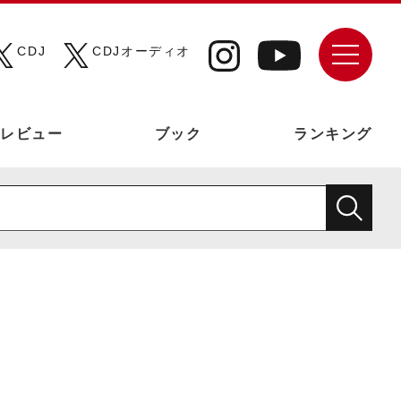
CDJ
CDJオーディオ
レビュー
ブック
ランキング