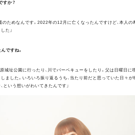
ですか？
のためなんです。2022年の12月に亡くなったんですけど、本人
した」
たんですね。
原城址公園に行ったり、川でバーベキューをしたり。父は日曜日に
しました。いろいろ振り返るうち、当たり前だと思っていた日々が
、という想いがわいてきたんです」