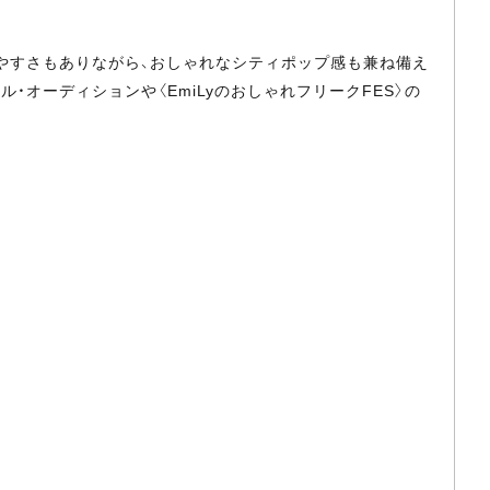
やすさもありながら、おしゃれなシティポップ感も兼ね備え
・オーディションや〈EmiLyのおしゃれフリークFES〉の