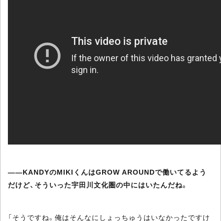
――KANDYのMIKIくんはGROW AROUNDで働いてるよう
だけど、そういった宇田川文化圏の中にはいたんだね。
「そうですね。俺はそんなにしょっちゅうはいなかったですけ