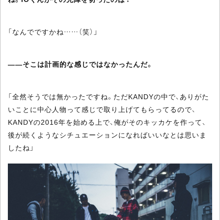
「なんでですかね……（笑）」
――そこは計画的な感じではなかったんだ。
「全然そうでは無かったですね。ただKANDYの中で、ありがた
いことに中心人物って感じで取り上げてもらってるので、
KANDYの2016年を始める上で、俺がそのキッカケを作って、
後が続くようなシチュエーションになればいいなとは思いま
したね」