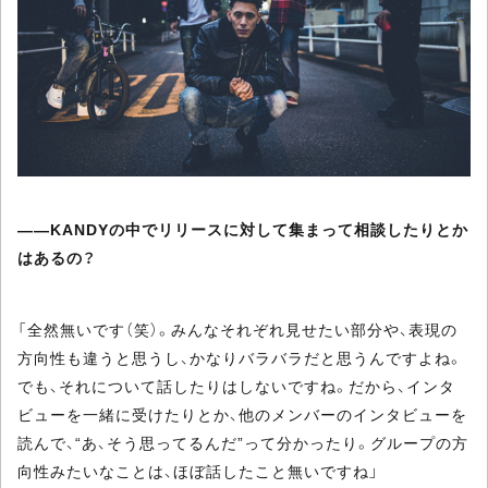
――KANDYの中でリリースに対して集まって相談したりとか
はあるの？
「全然無いです（笑）。みんなそれぞれ見せたい部分や、表現の
方向性も違うと思うし、かなりバラバラだと思うんですよね。
でも、それについて話したりはしないですね。だから、インタ
ビューを一緒に受けたりとか、他のメンバーのインタビューを
読んで、“あ、そう思ってるんだ”って分かったり。グループの方
向性みたいなことは、ほぼ話したこと無いですね」