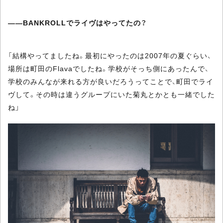
――BANKROLLでライヴはやってたの？
「結構やってましたね。最初にやったのは2007年の夏ぐらい、
場所は町田のFlavaでしたね。学校がそっち側にあったんで、
学校のみんなが来れる方が良いだろうってことで、町田でライ
ヴして。その時は違うグループにいた菊丸とかとも一緒でした
ね」