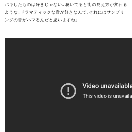
パキしたものは好きじゃない。聴いてると街の見え方が変わる
ような、ドラマティックな音が好きなんで、それにはサンプリ
ングの音がハマるんだと思いますね」