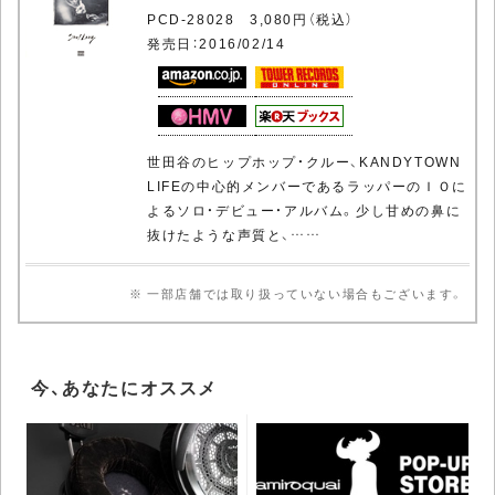
PCD-28028 3,080円（税込）
発売日：2016/02/14
世田谷のヒップホップ・クルー、KANDYTOWN
LIFEの中心的メンバーであるラッパーのＩＯに
よるソロ・デビュー・アルバム。少し甘めの鼻に
抜けたような声質と、……
※ 一部店舗では取り扱っていない場合もございます。
今、あなたにオススメ