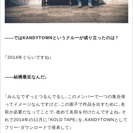
――ではKANDYTOWNというクルーが成り立ったのは？
「2014年ぐらいですね」
――結構最近なんだ。
「みんなでずっとつるんでるし、このメンバーで一つの集合体
ってイメージなんですけど、この面子で作品を出すために、名
前が必要だなってことで、改めて名前を付けたんですよね。そ
れで2014年の11月に『KOLD TAPE』を、KANDYTOWNとして
フリー・ダウンロードで発表して」