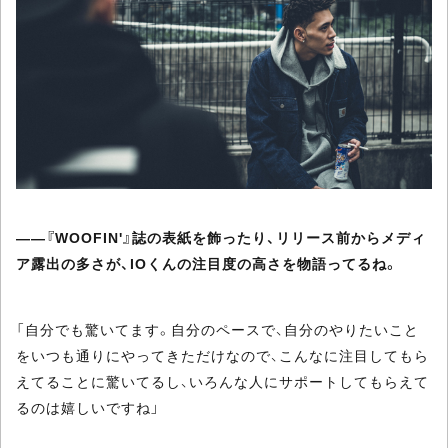
――『WOOFIN'』誌の表紙を飾ったり、リリース前からメディ
ア露出の多さが、IOくんの注目度の高さを物語ってるね。
「自分でも驚いてます。自分のペースで、自分のやりたいこと
をいつも通りにやってきただけなので、こんなに注目してもら
えてることに驚いてるし、いろんな人にサポートしてもらえて
るのは嬉しいですね」