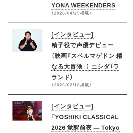
YONA WEEKENDERS
（2026/04/29掲載）
[インタビュー]
精子役で声優デビュー
（映画『スペルマゲドン 精
なる大冒険』） ニシダ（ラ
ランド）
（2026/02/18掲載）
[インタビュー]
「YOSHIKI CLASSICAL
2026 覚醒前夜 ― Tokyo