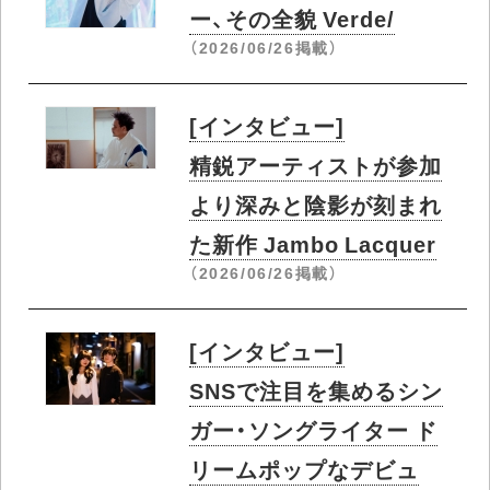
ー、その全貌 Verde/
（2026/06/26掲載）
[インタビュー]
精鋭アーティストが参加
より深みと陰影が刻まれ
た新作 Jambo Lacquer
（2026/06/26掲載）
[インタビュー]
SNSで注目を集めるシン
ガー・ソングライター ド
リームポップなデビュ