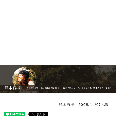
熊木杏里
2008/11/07掲載