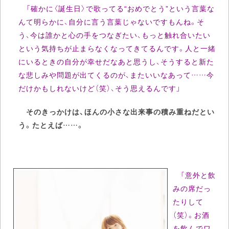
「確かに〈誕生日〉で歌ってる“おめでとう”という言葉な
んて明らかに、自分に言う言葉じゃないですもんね。そ
う、今は誰かと心の手をつなぎたい、もっと触れ合いたい
という気持ちが止まらなくなってきてるんです。人と一緒
にいるときの自分が幸せだなあと思うし、そうすると新た
な悲しみや問題が出てくるのが、またいいなあって……今
だけかもしれないけど（笑）、そう思えるんです」
そのきっかけは、ほんの小さな出来事の積み重ねだとい
う。たとえば……。
「意外と飲
みの席だっ
たりして
（笑）。お酒
を飲んでワ