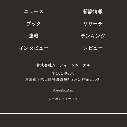
ニュース
新譜情報
ブック
リサーチ
連載
ランキング
インタビュー
レビュー
株式会社シーディージャーナル
〒101-0035
東京都千代田区神田紺屋町20-1 神保ビル3F
Google Map
コーポレートサイト