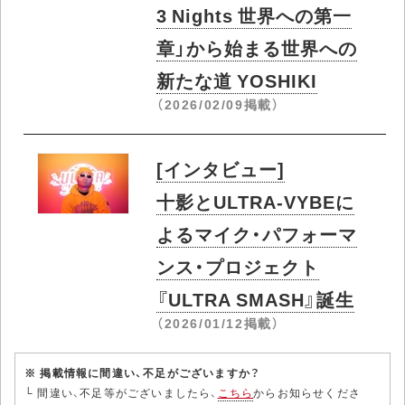
3 Nights 世界への第一
章」から始まる世界への
新たな道 YOSHIKI
（2026/02/09掲載）
[インタビュー]
十影とULTRA-VYBEに
よるマイク・パフォーマ
ンス・プロジェクト
『ULTRA SMASH』誕生
（2026/01/12掲載）
※ 掲載情報に間違い、不足がございますか？
└ 間違い、不足等がございましたら、
こちら
からお知らせくださ