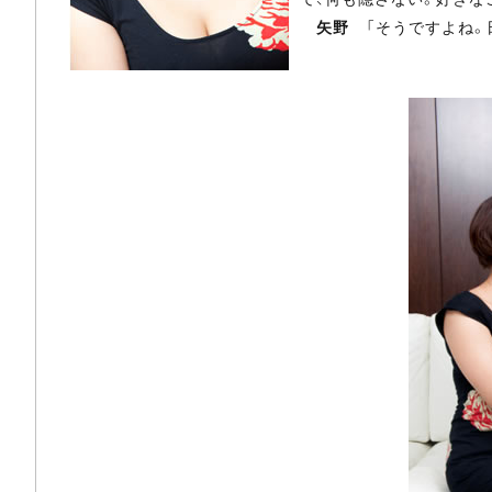
矢野
「そうですよね。