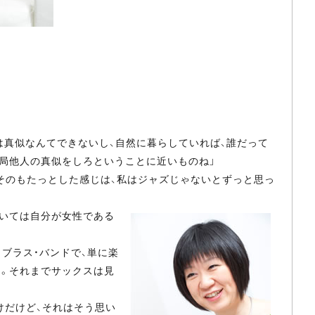
真似なんてできないし、自然に暮らしていれば、誰だって
結局他人の真似をしろということに近いものね」
そのもたっとした感じは、私はジャズじゃないとずっと思っ
おいては自分が女性である
ブラス・バンドで、単に楽
た。それまでサックスは見
けだけど、それはそう思い