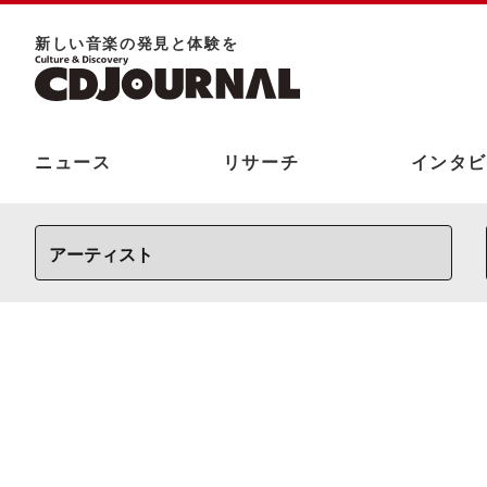
新しい⾳楽の発⾒と体験を
ニュース
リサーチ
インタビ