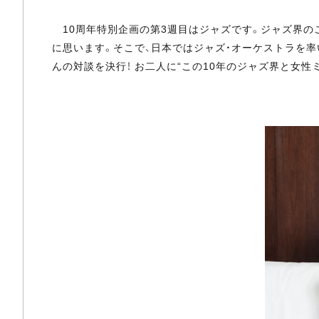
10周年特別企画の第3週目はジャズです。ジャズ界のこ
に思います。そこで、日本ではジャズ・オーケストラを率
んの対談を決行！ お二人に“この10年のジャズ界と女