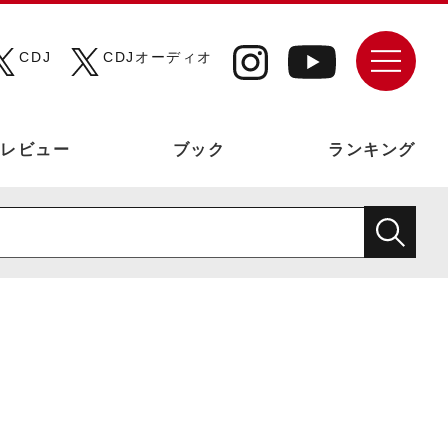
CDJ
CDJオーディオ
レビュー
ブック
ランキング