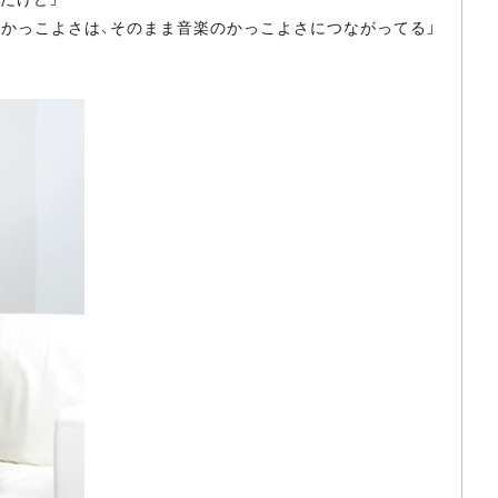
かっこよさは、そのまま音楽のかっこよさにつながってる」