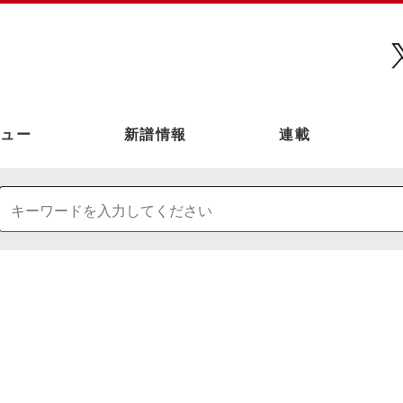
ュー
新譜情報
連載