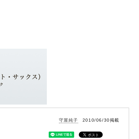
守屋純子
2010/06/30掲載