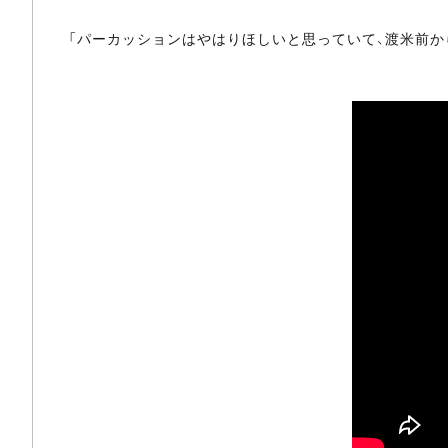
「パーカッションはやはりほしいと思っていて、渡米前か