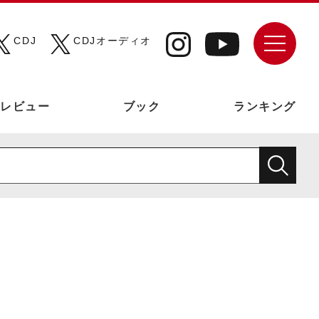
CDJ
CDJオーディオ
レビュー
ブック
ランキング