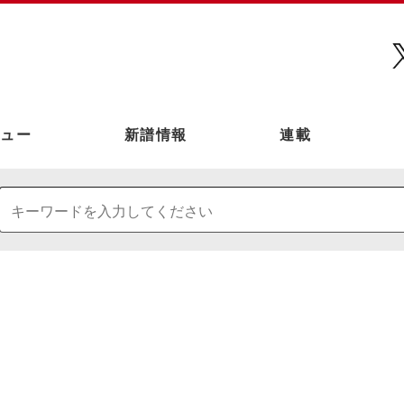
ュー
新譜情報
連載