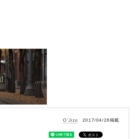
O'Jizo
2017/04/28掲載