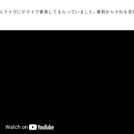
らライヴにゲストで参加してもらっていました。最初からそれを念