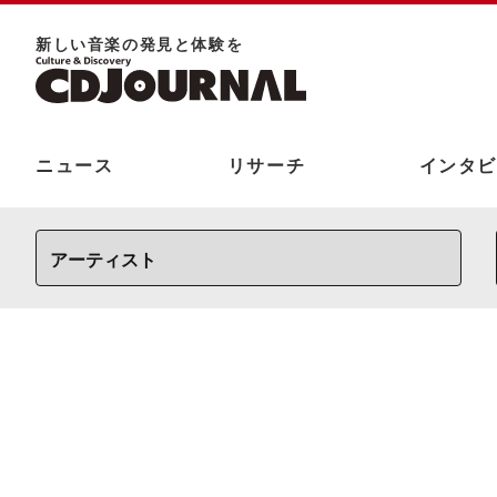
新しい⾳楽の発⾒と体験を
ニュース
リサーチ
インタビ