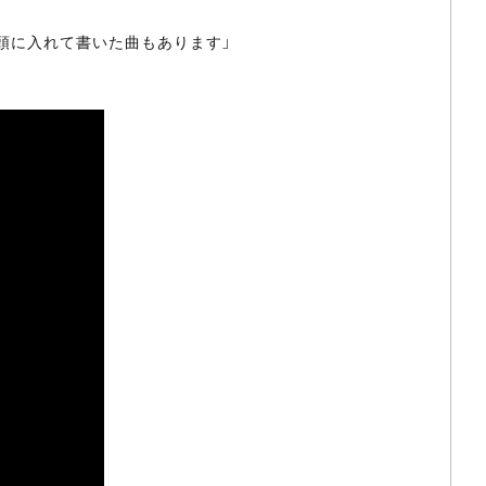
頭に入れて書いた曲もあります」