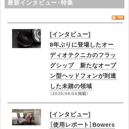
最新インタビュー・特集
[インタビュー]
8年ぶりに登場したオー
ディオテクニカのフラッ
グシップ 新たなオープ
ン型ヘッドフォンが到達
した未踏の領域
（2026/08/06掲載）
[インタビュー]
［使用レポート］Bowers