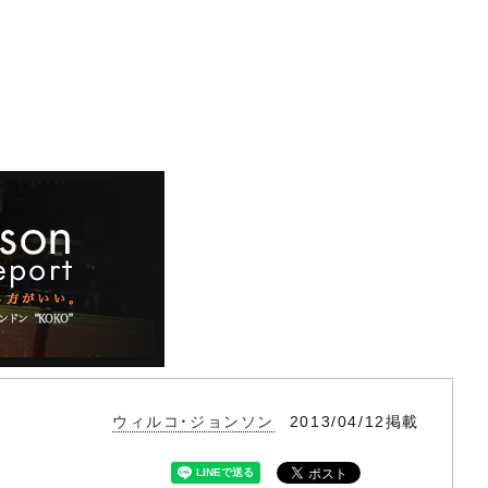
ウィルコ・ジョンソン
2013/04/12掲載