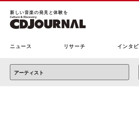
新しい⾳楽の発⾒と体験を
ニュース
リサーチ
インタビ