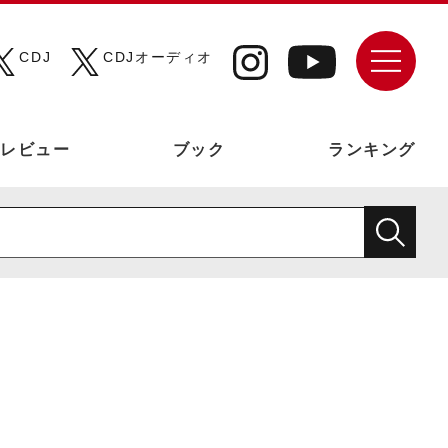
CDJ
CDJオーディオ
レビュー
ブック
ランキング