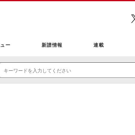
ュー
新譜情報
連載