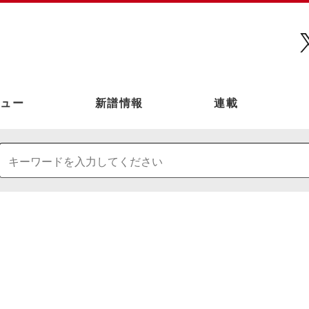
ュー
新譜情報
連載