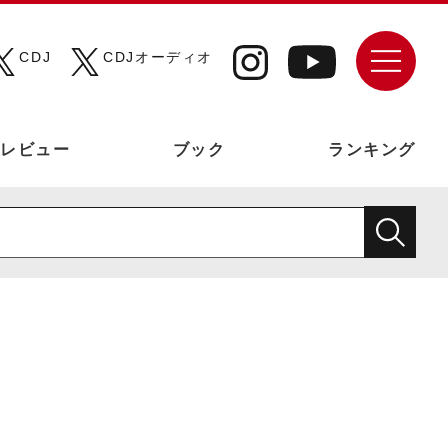
CDJ
CDJオーディオ
レビュー
ブック
ランキング