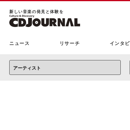
新しい⾳楽の発⾒と体験を
ニュース
リサーチ
インタビ