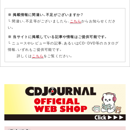
※ 掲載情報に間違い、不足がございますか？
└ 間違い、不足等がございましたら、
こちら
からお知らせくださ
い。
※ 当サイトに掲載している記事や情報はご提供可能です。
└ ニュースやレビュー等の記事、あるいはCD・DVD等のカタログ
情報、いずれもご提供可能です。
詳しくは
こちら
をご覧ください。