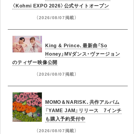
〈Kohmi EXPO 2026〉公式サイトオープン
（2026/08/07掲載）
King & Prince、最新曲「So
Honey」MVダンス・ヴァージョン
のティザー映像公開
（2026/08/07掲載）
MOMO＆NARISK、共作アルバム
『YAME JAM』リリース 7インチ
も購入予約受付中
（2026/08/07掲載）