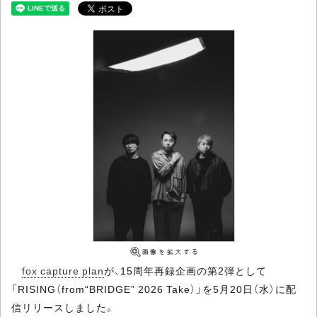
fox capture plan
が、15周年再録企画の第2弾として
「RISING（from“BRIDGE” 2026 Take）」を5月20日（水）に配
信リリースしました。