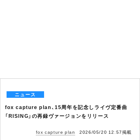
ニュース
fox capture plan、15周年を記念しライヴ定番曲
「RISING」の再録ヴァージョンをリリース
fox capture plan
2026/05/20 12:57掲載