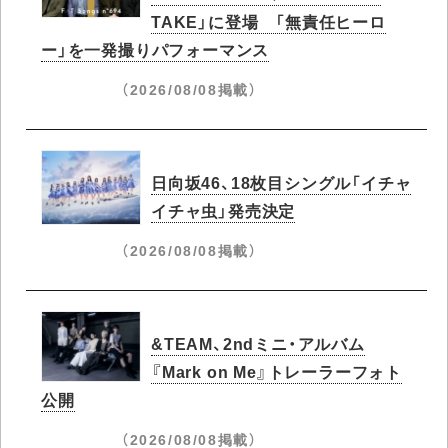
TAKE」に登場 「無責任ヒーロ
ー」を一発撮りパフォーマンス
（2026/08/08掲載）
日向坂46、18枚目シングル「イチャ
イチャ虫」発売決定
（2026/08/08掲載）
&TEAM、2ndミニ・アルバム
『Mark on Me』トレーラーフォト
公開
（2026/08/08掲載）