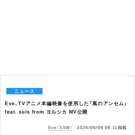
ニュース
Eve、TVアニメ本編映像を使用した「風のアンセム」
feat. suis from ヨルシカ MV公開
Eve（SSW）
2026/06/06 08:11掲載