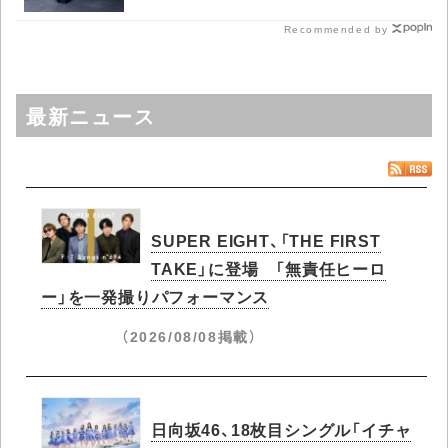
Recommended by
最新ニュース
SUPER EIGHT、「THE FIRST
TAKE」に登場 「無責任ヒーロ
ー」を一発撮りパフォーマンス
（2026/08/08掲載）
日向坂46、18枚目シングル「イチャ