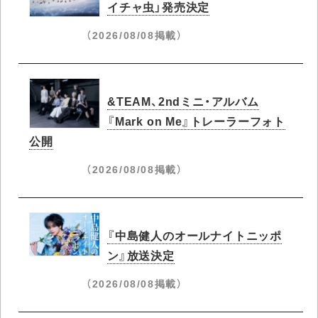
イチャ虫」発売決定
（2026/08/08掲載）
&TEAM、2ndミニ・アルバム
『Mark on Me』トレーラーフォト
公開
（2026/08/08掲載）
『中島健人のオールナイトニッポ
ン』放送決定
（2026/08/08掲載）