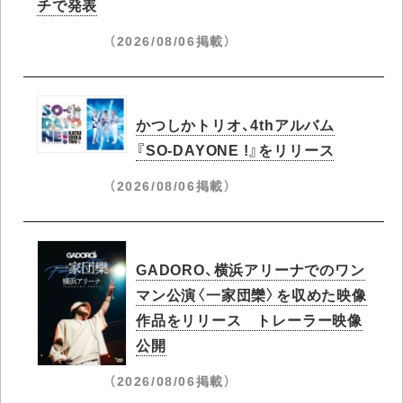
チで発表
（2026/08/06掲載）
かつしかトリオ、4thアルバム
『SO-DAYONE !』をリリース
（2026/08/06掲載）
GADORO、横浜アリーナでのワン
マン公演〈一家団欒〉を収めた映像
作品をリリース トレーラー映像
公開
（2026/08/06掲載）