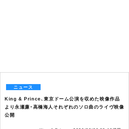
ニュース
King & Prince、東京ドーム公演を収めた映像作品
より永瀬廉・高橋海人それぞれのソロ曲のライヴ映像
公開