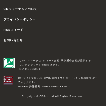
CDジャーナルについて
プライバシーポリシー
RSSフィード
お問い合わせ
このエルマークは、レコード会社・映像製作会社が提供する
コンテンツを示す登録商標です。
RIAJ10016001
弊社サイトでは、CD、DVD、楽曲ダウンロード、グッズの販売は行っ
ておりません。
JASRAC許諾番号：9009376005Y31015
Copyright © CDJournal All Rights Reserved.