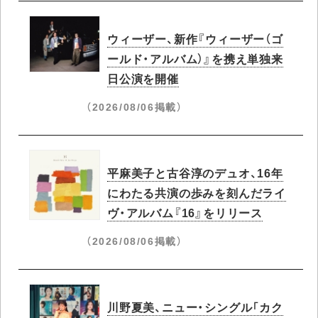
ウィーザー、新作『ウィーザー（ゴ
ールド・アルバム）』を携え単独来
日公演を開催
（2026/08/06掲載）
平麻美子と古谷淳のデュオ、16年
にわたる共演の歩みを刻んだライ
ヴ・アルバム『16』をリリース
（2026/08/06掲載）
川野夏美、ニュー・シングル「カク