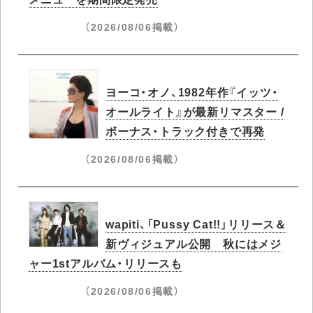
（2026/08/06掲載）
ヨーコ・オノ、1982年作『イッツ・
オールライト』が最新リマスター /
ボーナス・トラック付きで再発
（2026/08/06掲載）
wapiti、「Pussy Cat!!」リリース＆
新ヴィジュアル公開 秋にはメジ
ャー1stアルバム・リリースも
（2026/08/06掲載）