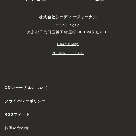
株式会社シーディージャーナル
〒101-0035
東京都千代田区神田紺屋町20-1 神保ビル3F
Google Map
コーポレートサイト
CDジャーナルについて
プライバシーポリシー
RSSフィード
お問い合わせ