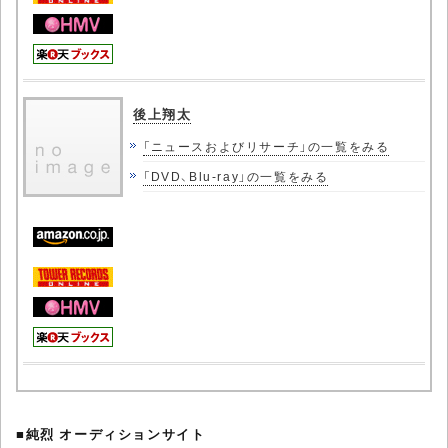
後上翔太
「ニュースおよびリサーチ」の一覧をみる
「DVD、Blu-ray」の一覧をみる
■
純烈 オーディションサイト