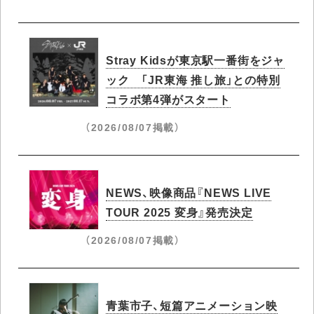
Stray Kidsが東京駅一番街をジャ
ック 「JR東海 推し旅」との特別
コラボ第4弾がスタート
（2026/08/07掲載）
NEWS、映像商品『NEWS LIVE
TOUR 2025 変身』発売決定
（2026/08/07掲載）
青葉市子、短篇アニメーション映