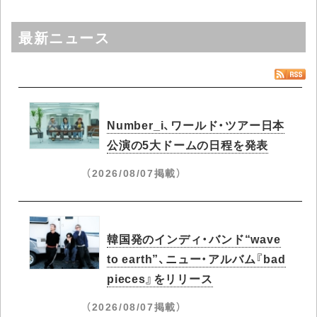
最新ニュース
Number_i、ワールド・ツアー日本
公演の5大ドームの日程を発表
（2026/08/07掲載）
韓国発のインディ・バンド“wave
to earth”、ニュー・アルバム『bad
pieces』をリリース
（2026/08/07掲載）