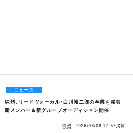
ニュース
純烈、リードヴォーカル・白川裕二郎の卒業を発表
新メンバー＆新グループオーディション開催
純烈
2026/06/08 17:57掲載