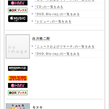
「CD」の一覧をみる
「DVD、Blu-ray」の一覧をみる
「レビュー」の一覧をみる
白川裕二郎
「ニュースおよびリサーチ」の一覧をみる
「DVD、Blu-ray」の一覧をみる
モナキ