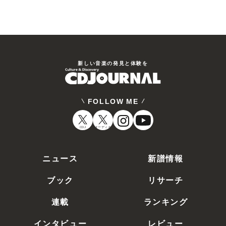
新しい⾳楽の発⾒と体験を
FOLLOW ME
CDJ
オーディオ
ニュース
新譜情報
ブック
リサーチ
連載
ランキング
インタビュー
レビュー