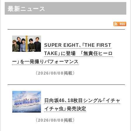
最新ニュース
SUPER EIGHT、「THE FIRST
TAKE」に登場 「無責任ヒーロ
ー」を一発撮りパフォーマンス
（2026/08/08掲載）
日向坂46、18枚目シングル「イチャ
イチャ虫」発売決定
（2026/08/08掲載）