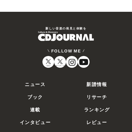
新しい⾳楽の発⾒と体験を
FOLLOW ME
CDJ
オーディオ
ニュース
新譜情報
ブック
リサーチ
連載
ランキング
インタビュー
レビュー