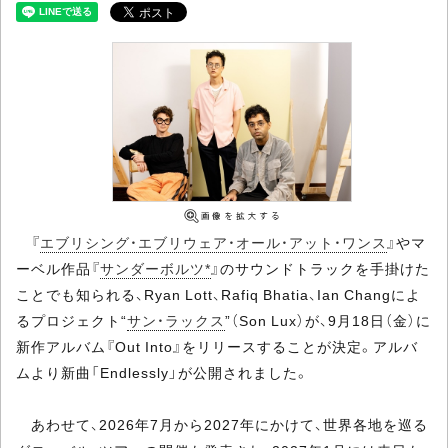
『
エブリシング・エブリウェア・オール・アット・ワンス
』やマ
ーベル作品『
サンダーボルツ*
』のサウンドトラックを手掛けた
ことでも知られる、Ryan Lott、Rafiq Bhatia、Ian Changによ
るプロジェクト“
サン・ラックス
”（Son Lux）が、9月18日（金）に
新作アルバム『Out Into』をリリースすることが決定。アルバ
ムより新曲「Endlessly」が公開されました。
あわせて、2026年7月から2027年にかけて、世界各地を巡る