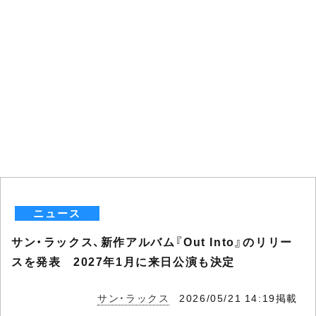
ニュース
サン・ラックス、新作アルバム『Out Into』のリリー
スを発表 2027年1月に来日公演も決定
サン・ラックス
2026/05/21 14:19掲載