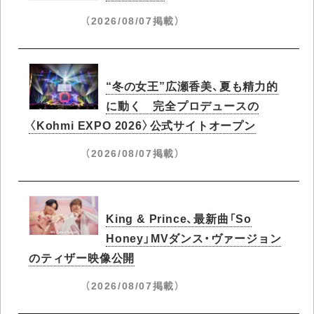
（2026/08/07掲載）
“冬の女王”広瀬香美、夏も精力的
に動く 完全プロデュースの
〈Kohmi EXPO 2026〉公式サイトオープン
（2026/08/07掲載）
King & Prince、最新曲「So
Honey」MVダンス・ヴァージョン
のティザー映像公開
（2026/08/07掲載）