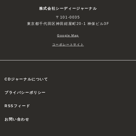
株式会社シーディージャーナル
〒101-0035
東京都千代田区神田紺屋町20-1 神保ビル3F
Google Map
コーポレートサイト
CDジャーナルについて
プライバシーポリシー
RSSフィード
お問い合わせ