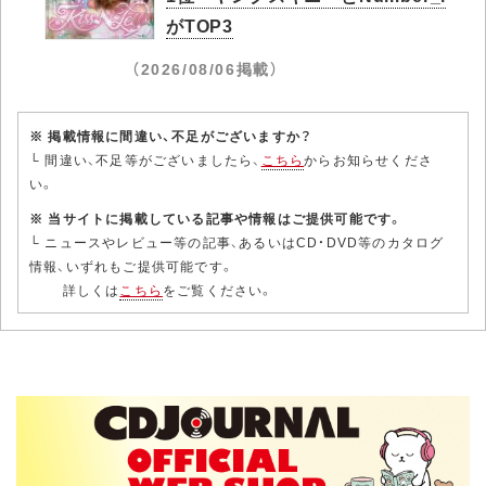
がTOP3
（2026/08/06掲載）
※ 掲載情報に間違い、不足がございますか？
└ 間違い、不足等がございましたら、
こちら
からお知らせくださ
い。
※ 当サイトに掲載している記事や情報はご提供可能です。
└ ニュースやレビュー等の記事、あるいはCD・DVD等のカタログ
情報、いずれもご提供可能です。
詳しくは
こちら
をご覧ください。