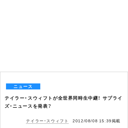
ニュース
テイラー・スウィフトが全世界同時生中継！ サプライ
ズ・ニュースを発表？
テイラー・スウィフト
2012/08/08 15:39掲載