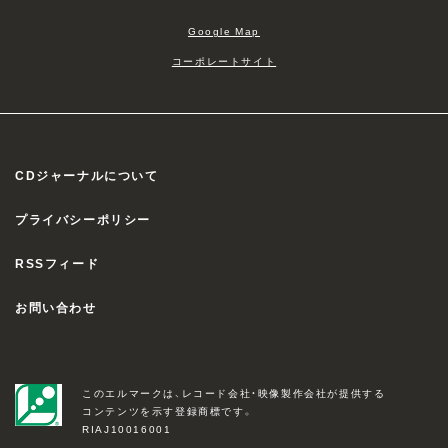
Google Map
コーポレートサイト
CDジャーナルについて
プライバシーポリシー
RSSフィード
お問い合わせ
このエルマークは、レコード会社・映像製作会社が提供する
コンテンツを示す登録商標です。
RIAJ10016001