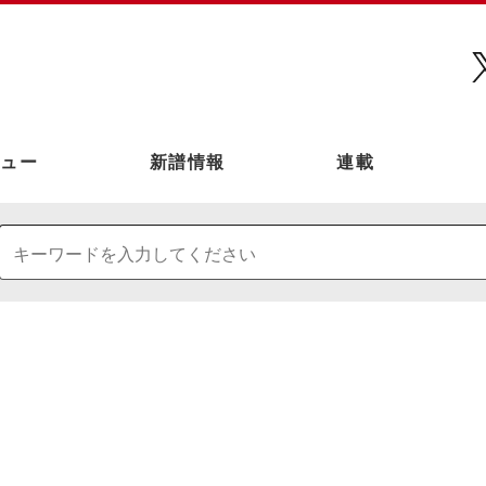
ュー
新譜情報
連載