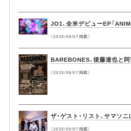
JO1、全米デビューEP『ANI
（2026/08/07掲載）
BAREBONES、後藤達也と
（2026/08/07掲載）
ザ・ゲスト・リスト、サマソ
（2026/08/07掲載）