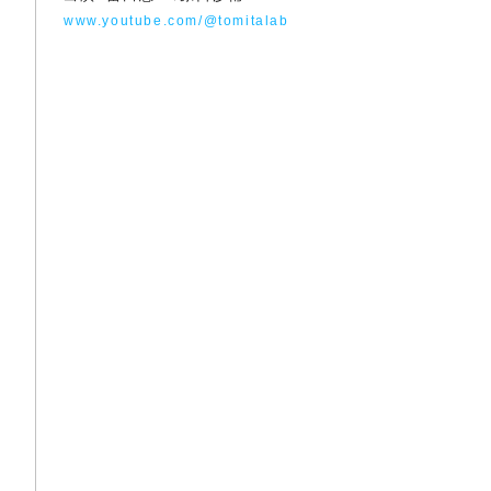
www.youtube.com/@tomitalab