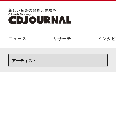
新しい⾳楽の発⾒と体験を
ニュース
リサーチ
インタビ