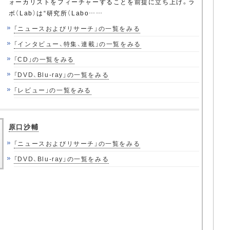
ォーカリストをフィーチャーすることを前提に立ち上げ。ラ
ボ（Lab）は“研究所（Labo……
「ニュースおよびリサーチ」の一覧をみる
「インタビュー、特集、連載」の一覧をみる
「CD」の一覧をみる
「DVD、Blu-ray」の一覧をみる
「レビュー」の一覧をみる
原口沙輔
「ニュースおよびリサーチ」の一覧をみる
「DVD、Blu-ray」の一覧をみる