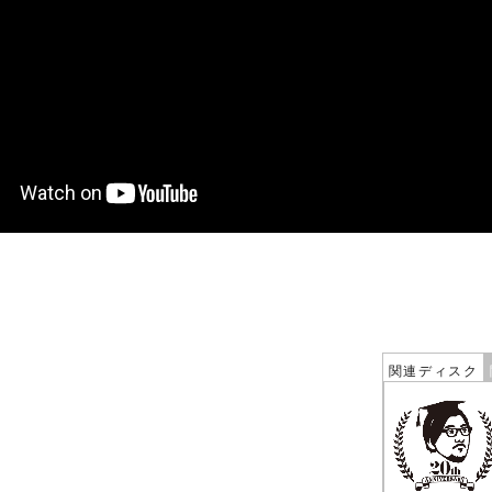
関連ディスク