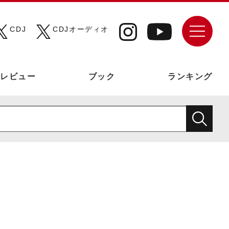
CDJ
CDJオーディオ
レビュー
ブック
ランキング