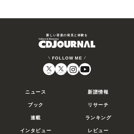
新しい⾳楽の発⾒と体験を
FOLLOW ME
CDJ
オーディオ
ニュース
新譜情報
ブック
リサーチ
連載
ランキング
インタビュー
レビュー