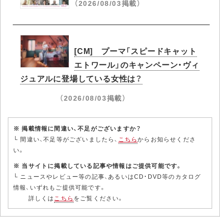
（2026/08/03掲載）
[CM] プーマ「スピードキャット
エトワール」のキャンペーン・ヴィ
ジュアルに登場している女性は？
（2026/08/03掲載）
※ 掲載情報に間違い、不足がございますか？
└ 間違い、不足等がございましたら、
こちら
からお知らせくださ
い。
※ 当サイトに掲載している記事や情報はご提供可能です。
└ ニュースやレビュー等の記事、あるいはCD・DVD等のカタログ
情報、いずれもご提供可能です。
詳しくは
こちら
をご覧ください。