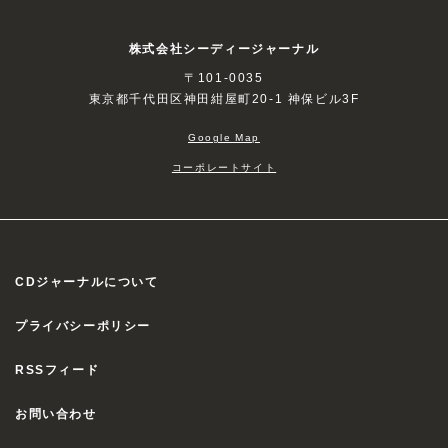
株式会社シーディージャーナル
〒101-0035
東京都千代田区神田紺屋町20-1 神保ビル3F
Google Map
コーポレートサイト
CDジャーナルについて
プライバシーポリシー
RSSフィード
お問い合わせ