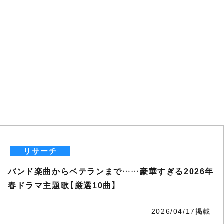
リサーチ
バンド楽曲からベテランまで……豪華すぎる2026年
春ドラマ主題歌【厳選10曲】
2026/04/17掲載