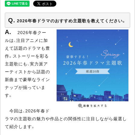
2026年春ドラマのおすすめ主題歌を教えてください。
2026年春クー
ルは、注目アニメに加
えて話題のドラマも豊
作。ストーリーを彩る
主題歌にも、実力派ア
ーティストから話題の
新曲まで豪華なライン
ナップが揃っていま
す。
今回は、2026年春ド
ラマの主題歌の魅力や作品との関係性に注目しながら厳選し
て紹介します。