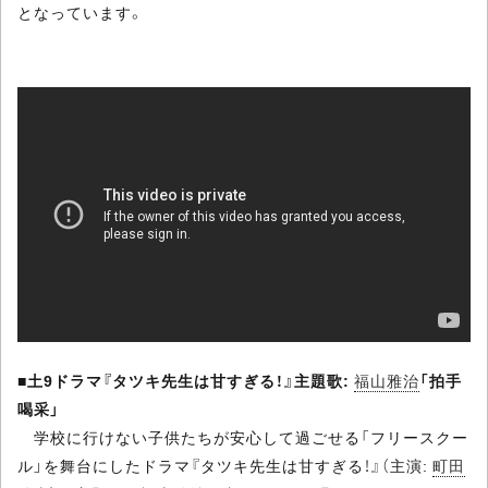
となっています。
■
土9ドラマ『タツキ先生は甘すぎる！』主題歌:
福山雅治
「拍手
喝采」
学校に行けない子供たちが安心して過ごせる「フリースクー
ル」を舞台にしたドラマ『タツキ先生は甘すぎる！』（主演:
町田