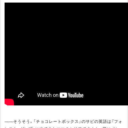
――そうそう。「チョコレートボックス」のサビの英語は『フォ