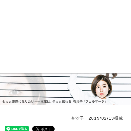
杏沙子
2019/02/13掲載