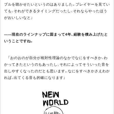
ブルを聴かせたいというのはありました。プレイヤーを見てい
ても、それができるタイミングだったし、それならやったほう
がおいしいなと」
――現在のラインナップに固まって4年、経験を積み上げたと
いうことですね。
「おのおのが自分が相対性理論のなかでなにをすべきか、わ
かってきたというのもあったし、それによってそういった音を
出しやすくなったのだとも思います。なにをすべきかさえわか
れば、出てくる音も的確になります」