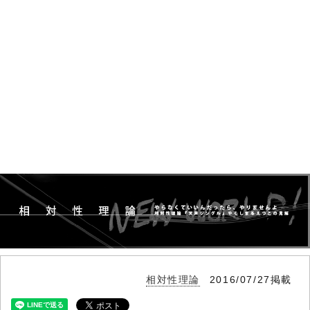
相対性理論
2016/07/27掲載