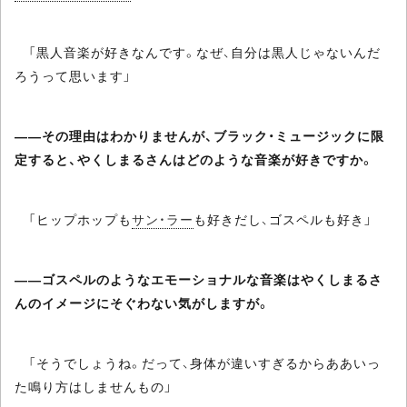
「黒人音楽が好きなんです。なぜ、自分は黒人じゃないんだ
ろうって思います」
――その理由はわかりませんが、ブラック・ミュージックに限
定すると、やくしまるさんはどのような音楽が好きですか。
「ヒップホップも
サン・ラー
も好きだし、ゴスペルも好き」
――ゴスペルのようなエモーショナルな音楽はやくしまるさ
んのイメージにそぐわない気がしますが。
「そうでしょうね。だって、身体が違いすぎるからああいっ
た鳴り方はしませんもの」