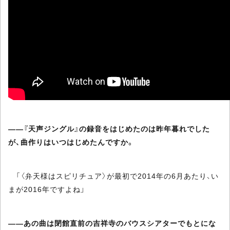
――『天声ジングル』の録音をはじめたのは昨年暮れでした
が、曲作りはいつはじめたんですか。
「〈弁天様はスピリチュア〉が最初で2014年の6月あたり、い
まが2016年ですよね」
――あの曲は閉館直前の吉祥寺のバウスシアターでもとにな