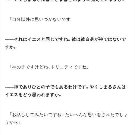
「自分以外に思いつかないです」
――それはイエスと同じですね。彼は彼自身が神ではないで
すか。
「神の子ですけどね、トリニティですね」
――神でありひとの子でもあるわけです。やくしまるさんは
イエスをどう思われますか。
「お話ししてみたいですね。たいへんな思いをされたでしょ
うから」