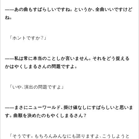
――あの曲もすばらしいですね。というか、全曲いいですけど
ね。
「ホントですか？」
――私は常に本当のことしか言いません。それをどう捉える
かはやくしまるさんの問題ですよ。
「いや、演出の問題ですよ」
――まさにニューワールド、掛け値なしにすばらしいと思いま
す。曲順を決めたのもやくしまるさん？
「そうです。もちろんみんなにも諮りますよ、こうしようと