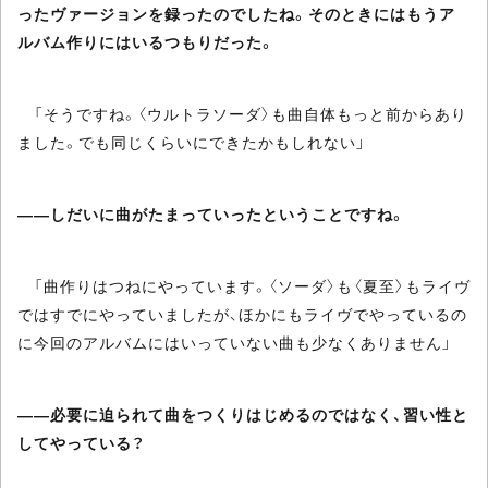
ったヴァージョンを録ったのでしたね。そのときにはもうア
ルバム作りにはいるつもりだった。
「そうですね。〈ウルトラソーダ〉も曲自体もっと前からあり
ました。でも同じくらいにできたかもしれない」
――しだいに曲がたまっていったということですね。
「曲作りはつねにやっています。〈ソーダ〉も〈夏至〉もライヴ
ではすでにやっていましたが、ほかにもライヴでやっているの
に今回のアルバムにはいっていない曲も少なくありません」
――必要に迫られて曲をつくりはじめるのではなく、習い性と
してやっている？