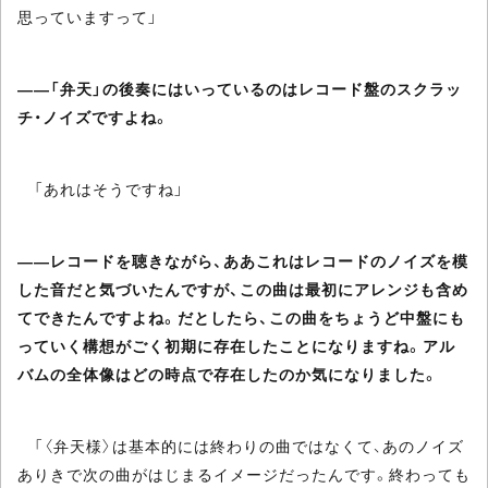
思っていますって」
――「弁天」の後奏にはいっているのはレコード盤のスクラッ
チ・ノイズですよね。
「あれはそうですね」
――レコードを聴きながら、ああこれはレコードのノイズを模
した音だと気づいたんですが、この曲は最初にアレンジも含め
てできたんですよね。だとしたら、この曲をちょうど中盤にも
っていく構想がごく初期に存在したことになりますね。アル
バムの全体像はどの時点で存在したのか気になりました。
「〈弁天様〉は基本的には終わりの曲ではなくて、あのノイズ
ありきで次の曲がはじまるイメージだったんです。終わっても