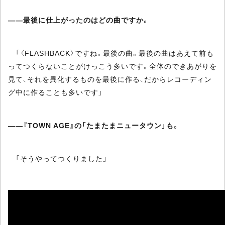
――最後に仕上がったのはどの曲ですか。
「〈FLASHBACK〉ですね。最後の曲。最後の曲はあえて前も
ってつくらないことがけっこう多いです。全体のできあがりを
見て、それを異化するものを最後に作る、だからレコーディン
グ中に作ることも多いです」
――『TOWN AGE』の「たまたまニュータウン」も。
「そうやってつくりました」