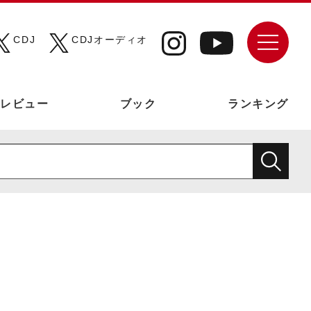
CDJ
CDJオーディオ
レビュー
ブック
ランキング