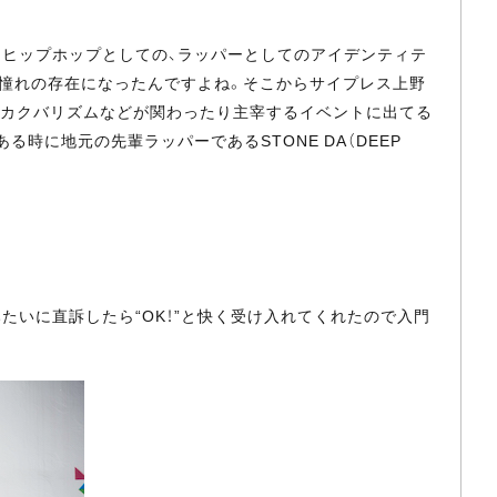
ても、ヒップホップとしての、ラッパーとしてのアイデンティテ
に憧れの存在になったんですよね。そこからサイプレス上野
TVやカクバリズムなどが関わったり主宰するイベントに出てる
時に地元の先輩ラッパーであるSTONE DA（DEEP
。
たいに直訴したら“OK！”と快く受け入れてくれたので入門