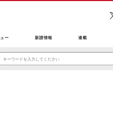
ュー
新譜情報
連載