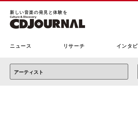
新しい⾳楽の発⾒と体験を
ニュース
リサーチ
インタビ