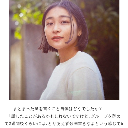
――まとまった量を書くこと自体はどうでしたか？
「話したことがあるかもしれないですけど、グループを辞め
て2週間後くらいには、とりあえず歌詞書きなよという感じで5