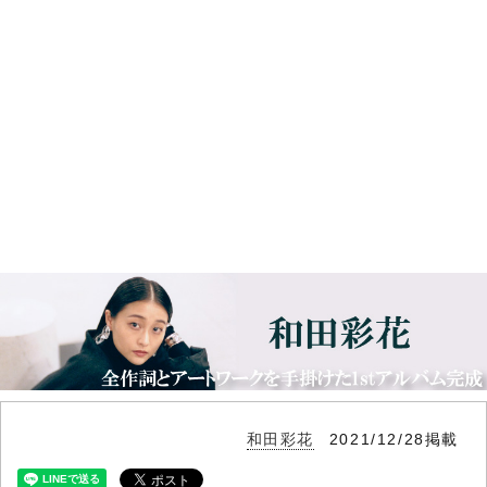
和田彩花
2021/12/28掲載