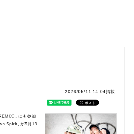
2026/05/11 14:04掲載
m（REMIX）」にも参加
Spirit」が5月13