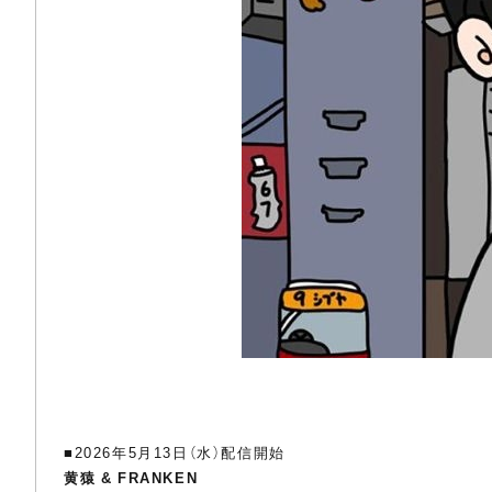
■2026年5月13日（水）配信開始
黄猿 & FRANKEN