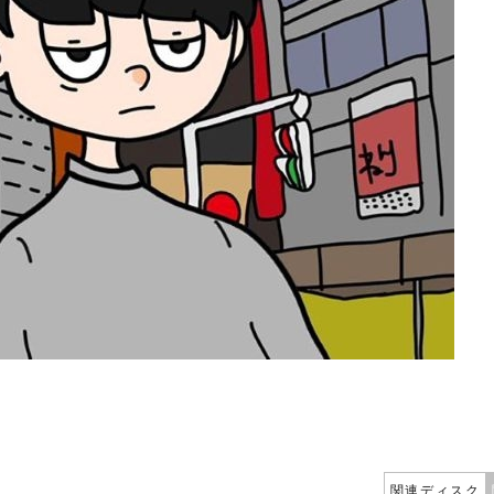
関連ディスク