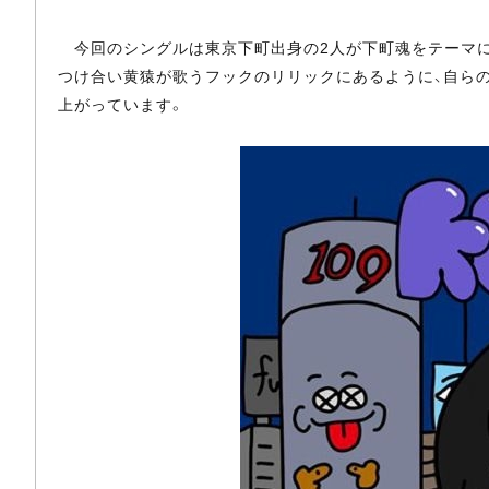
今回のシングルは東京下町出身の2人が下町魂をテーマに、
つけ合い黄猿が歌うフックのリリックにあるように、自ら
上がっています。