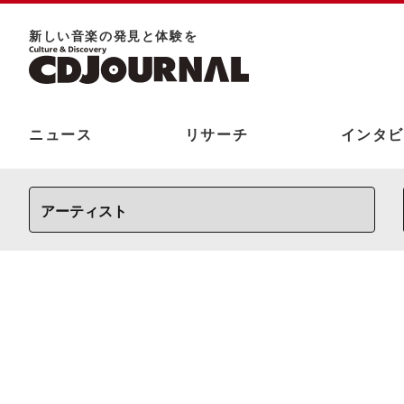
新しい⾳楽の発⾒と体験を
ニュース
リサーチ
インタビ