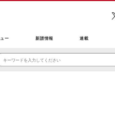
ュー
新譜情報
連載