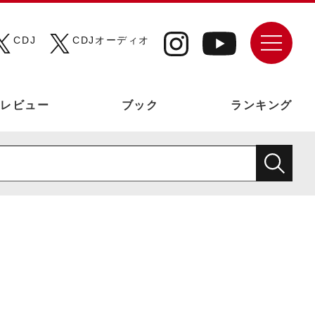
CDJ
CDJオーディオ
レビュー
ブック
ランキング