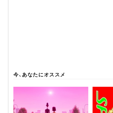
今、あなたにオススメ