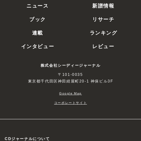
ニュース
新譜情報
ブック
リサーチ
連載
ランキング
インタビュー
レビュー
株式会社シーディージャーナル
〒101-0035
東京都千代田区神田紺屋町20-1 神保ビル3F
Google Map
コーポレートサイト
CDジャーナルについて