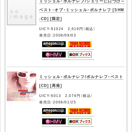
ミッシェル・ポルナレフ/シェリーに口づけ～
ベスト・オブ・ミッシェル・ポルナレフ [SHM
-CD] [限定]
UICY-91024 2,619円（税込）
発売日：2008/09/03
ミッシェル・ポルナレフ/ポルナレフ・ベスト
[CD] [再発]
UICY-6013 2,074円（税込）
発売日：2006/01/25