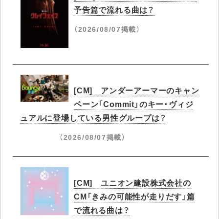
予告篇で流れる曲は？
（2026/08/07掲載）
[CM] アンダーアーマーのキャン
ペーン「Commit」のキー・ヴィジ
ュアルに登場している男性グループは？
（2026/08/07掲載）
[CM] ユニオン建設株式会社の
CM「きみの可能性が走りだす」篇
で流れる曲は？