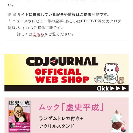
い。
※ 当サイトに掲載している記事や情報はご提供可能です。
└ ニュースやレビュー等の記事、あるいはCD・DVD等のカタログ
情報、いずれもご提供可能です。
詳しくは
こちら
をご覧ください。