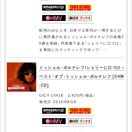
欧州のみならず、日本でも世代が一周するたび
に再評価されるミッシェル・ポルナレフの名曲2
0曲を収録。代表曲である「シェリーに口づけ」
を筆頭にロマンティックでポップ……
ミッシェル・ポルナレフ/シェリーに口づけ～
ベスト・オブ・ミッシェル・ポルナレフ [SHM
-CD]
UICY-15416 2,420円（税込）
発売日：2015/08/19