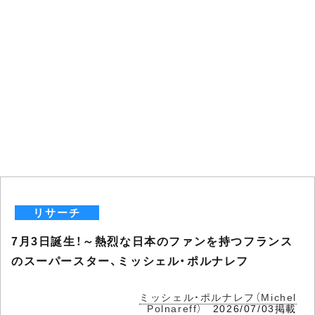
リサーチ
7月3日誕生！～熱烈な日本のファンを持つフランス
のスーパースター、ミッシェル・ポルナレフ
ミッシェル・ポルナレフ（Michel
Polnareff）
2026/07/03掲載