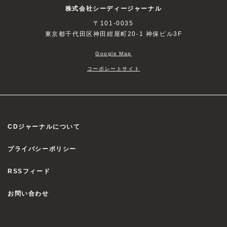
株式会社シーディージャーナル
〒101-0035
東京都千代田区神田紺屋町20-1 神保ビル3F
Google Map
コーポレートサイト
CDジャーナルについて
プライバシーポリシー
RSSフィード
お問い合わせ