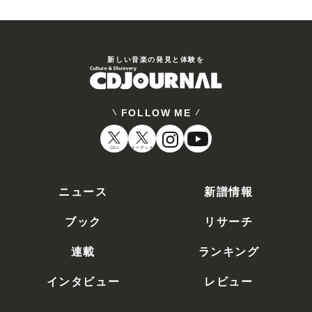
新しい⾳楽の発⾒と体験を
FOLLOW ME
CDJ
オーディオ
ニュース
新譜情報
ブック
リサーチ
連載
ランキング
インタビュー
レビュー