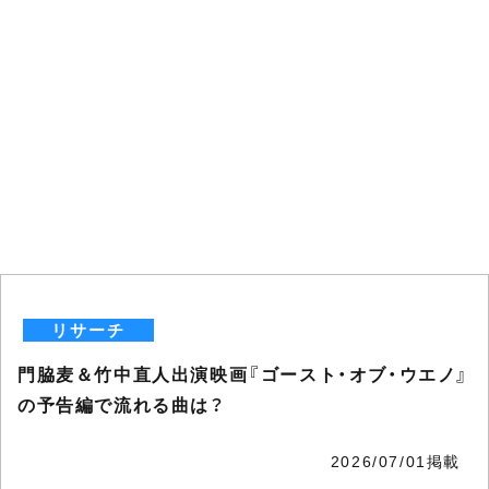
リサーチ
門脇麦＆竹中直人出演映画『ゴースト・オブ・ウエノ』
の予告編で流れる曲は？
2026/07/01掲載