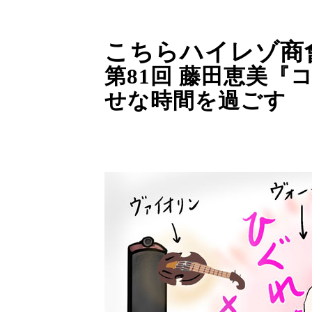
こちらハイレゾ商
第81回 藤田恵美
せな時間を過ごす