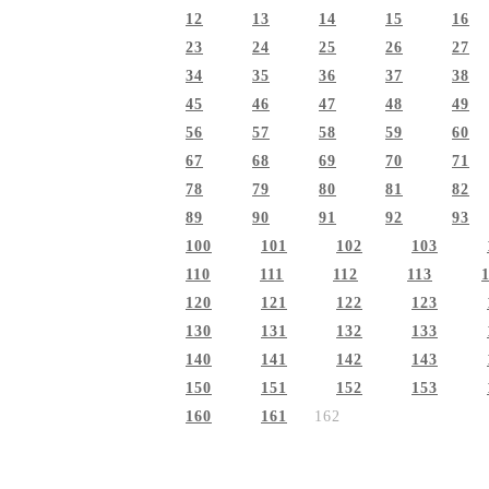
12
13
14
15
16
23
24
25
26
27
34
35
36
37
38
45
46
47
48
49
56
57
58
59
60
67
68
69
70
71
78
79
80
81
82
89
90
91
92
93
100
101
102
103
110
111
112
113
120
121
122
123
130
131
132
133
140
141
142
143
150
151
152
153
160
161
162