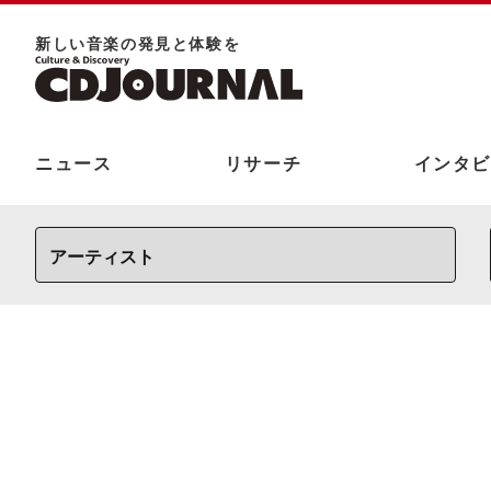
新しい⾳楽の発⾒と体験を
ニュース
リサーチ
インタビ