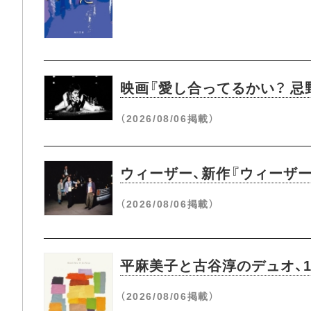
映画『愛し合ってるかい？ 
（2026/08/06掲載）
ウィーザー、新作『ウィーザー
（2026/08/06掲載）
平麻美子と古谷淳のデュオ、1
（2026/08/06掲載）