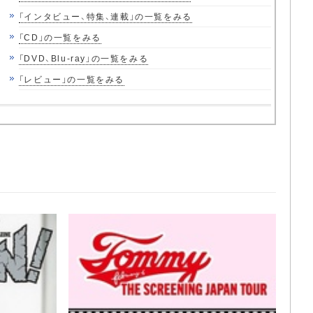
「インタビュー、特集、連載」の一覧をみる
「CD」の一覧をみる
「DVD、Blu-ray」の一覧をみる
「レビュー」の一覧をみる