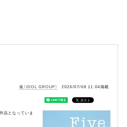
嵐（IDOL GROUP）
2026/07/08 11:04掲載
破作品となっていま