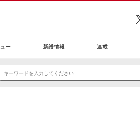
ュー
新譜情報
連載