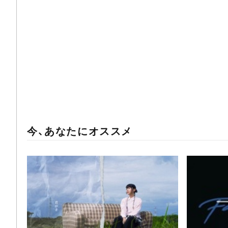
今、あなたにオススメ