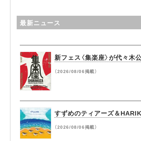
最新ニュース
新フェス〈集楽座〉が代々木
（2026/08/06掲載）
すずめのティアーズ＆HARIK
（2026/08/06掲載）