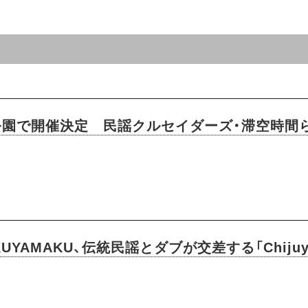
公園で開催決定 民謡クルセイダーズ・滞空時間
UYAMAKU、伝統民謡とダブが交差する「Chiju