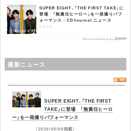
SUPER EIGHT、「THE FIRST TAKE」に
登場 「無責任ヒーロー」を一発撮りパフ
ォーマンス - CDJournal ニュース
ニュース
Recommended by
最新ニュース
SUPER EIGHT、「THE FIRST
TAKE」に登場 「無責任ヒーロ
ー」を一発撮りパフォーマンス
（2026/08/08掲載）