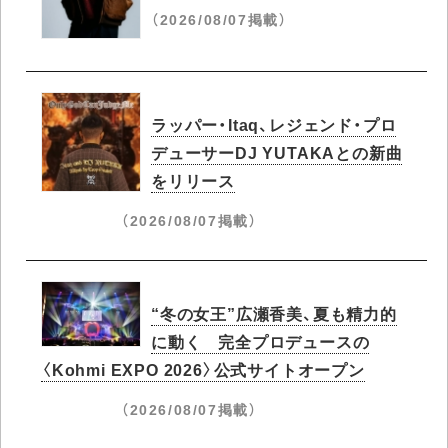
（2026/08/07掲載）
ラッパー・Itaq、レジェンド・プロ
デューサーDJ YUTAKAとの新曲
をリリース
（2026/08/07掲載）
“冬の女王”広瀬香美、夏も精力的
に動く 完全プロデュースの
〈Kohmi EXPO 2026〉公式サイトオープン
（2026/08/07掲載）