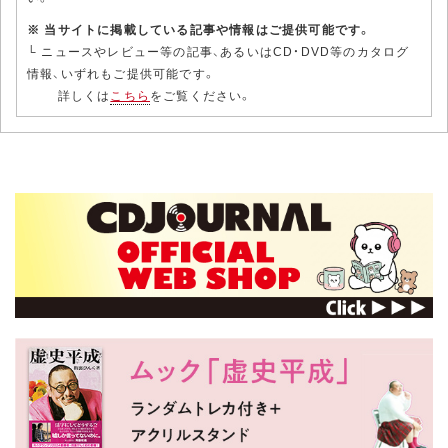
※ 当サイトに掲載している記事や情報はご提供可能です。
└ ニュースやレビュー等の記事、あるいはCD・DVD等のカタログ
情報、いずれもご提供可能です。
詳しくは
こちら
をご覧ください。