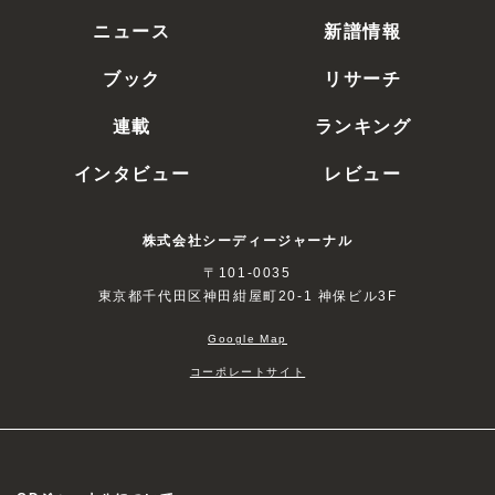
ニュース
新譜情報
ブック
リサーチ
連載
ランキング
インタビュー
レビュー
株式会社シーディージャーナル
〒101-0035
東京都千代田区神田紺屋町20-1 神保ビル3F
Google Map
コーポレートサイト