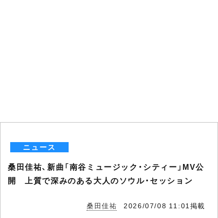
ニュース
桑田佳祐、新曲「南谷ミュージック・シティー」MV公
開 上質で深みのある大人のソウル・セッション
桑田佳祐
2026/07/08 11:01掲載