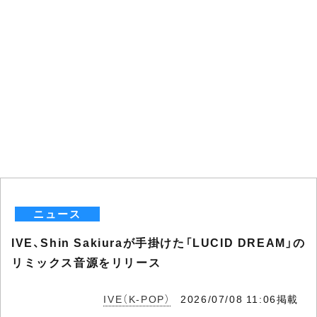
ニュース
IVE、Shin Sakiuraが手掛けた「LUCID DREAM」の
リミックス音源をリリース
IVE（K-POP）
2026/07/08 11:06掲載