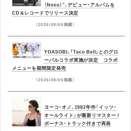
（Nosu）”、デビュー・アルバムを
CD＆レコードでリリース決定
（2026/08/06掲載）
YOASOBI、「Taco Bell」とのグロ
ーバルコラボ実施が決定 コラボ
メニューを期間限定発売
（2026/08/06掲載）
ヨーコ・オノ、1982年作『イッツ・
オールライト』が最新リマスター /
ボーナス・トラック付きで再発