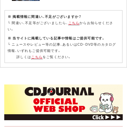
※ 掲載情報に間違い、不足がございますか？
└ 間違い、不足等がございましたら、
こちら
からお知らせくださ
い。
※ 当サイトに掲載している記事や情報はご提供可能です。
└ ニュースやレビュー等の記事、あるいはCD・DVD等のカタログ
情報、いずれもご提供可能です。
詳しくは
こちら
をご覧ください。