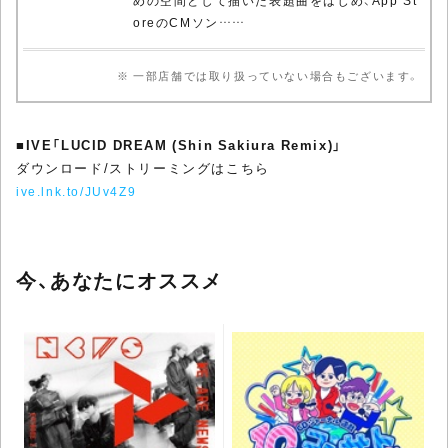
oreのCMソン……
※ 一部店舗では取り扱っていない場合もございます。
■
IVE「LUCID DREAM (Shin Sakiura Remix)」
ダウンロード/ストリーミングはこちら
ive.lnk.to/JUv4Z9
今、あなたにオススメ