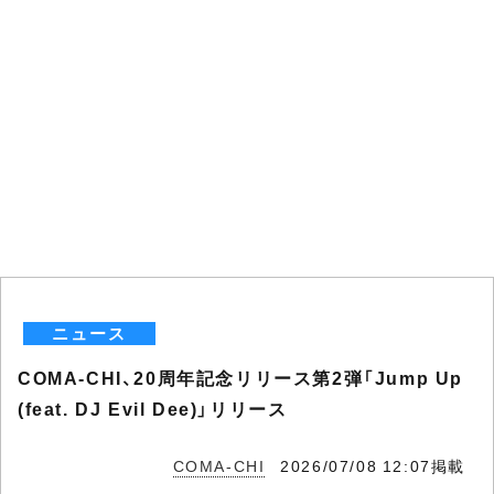
ニュース
COMA-CHI、20周年記念リリース第2弾「Jump Up
(feat. DJ Evil Dee)」リリース
COMA-CHI
2026/07/08 12:07掲載