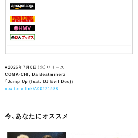
■2026年7月8日（水）リリース
COMA-CHI, Da Beatminerz
「Jump Up (feat. DJ Evil Dee)」
nex-tone.link/A00221588
今、あなたにオススメ