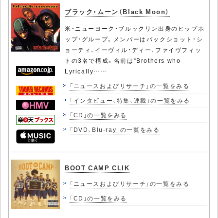
ブラック・ムーン（Black Moon）
米・ニューヨーク・ブルックリン出身のヒップホ
ップ・グループ。メンバーはバックショット・シ
ョーティ、イーヴィル・ディー、ファイヴフィッ
トの3名で構成。名前は“Brothers who
Lyrically……
「ニュースおよびリサーチ」の一覧をみる
「インタビュー、特集、連載」の一覧をみる
「CD」の一覧をみる
「DVD、Blu-ray」の一覧をみる
BOOT CAMP CLIK
「ニュースおよびリサーチ」の一覧をみる
「CD」の一覧をみる