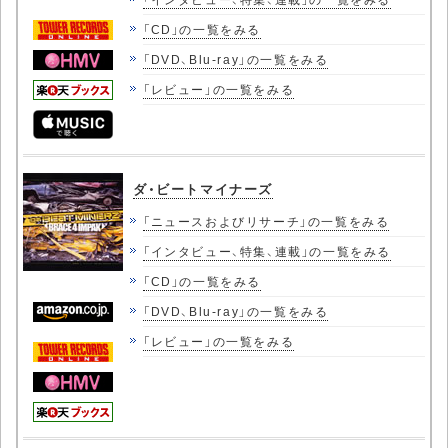
「CD」の一覧をみる
「DVD、Blu-ray」の一覧をみる
「レビュー」の一覧をみる
ダ・ビートマイナーズ
「ニュースおよびリサーチ」の一覧をみる
「インタビュー、特集、連載」の一覧をみる
「CD」の一覧をみる
「DVD、Blu-ray」の一覧をみる
「レビュー」の一覧をみる