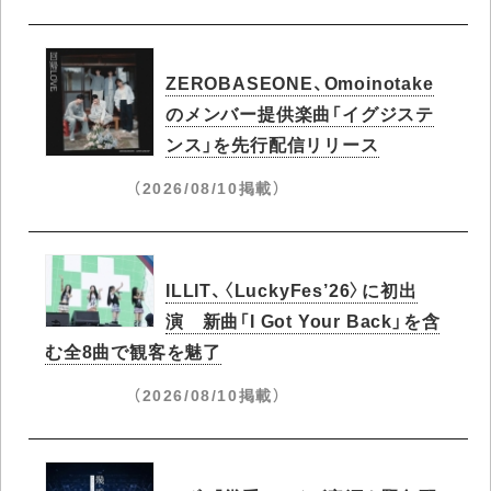
ZEROBASEONE、Omoinotake
のメンバー提供楽曲「イグジステ
ンス」を先行配信リリース
（2026/08/10掲載）
ILLIT、〈LuckyFes’26〉に初出
演 新曲「I Got Your Back」を含
む全8曲で観客を魅了
（2026/08/10掲載）