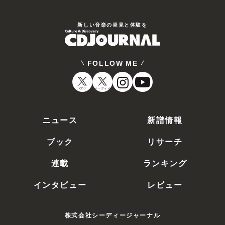
新しい⾳楽の発⾒と体験を
FOLLOW ME
CDJ
オーディオ
ニュース
新譜情報
ブック
リサーチ
連載
ランキング
インタビュー
レビュー
株式会社シーディージャーナル