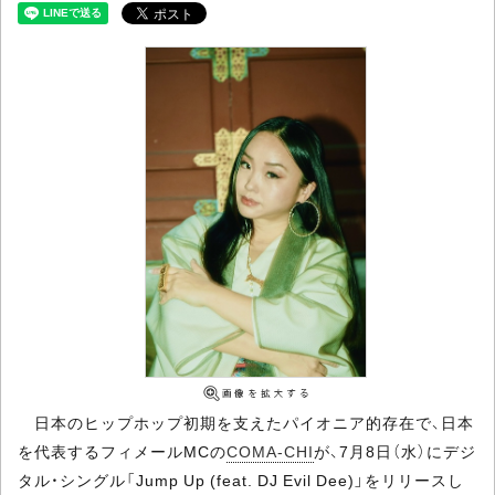
日本のヒップホップ初期を支えたパイオニア的存在で、日本
を代表するフィメールMCの
COMA-CHI
が、7月8日（水）にデジ
タル・シングル「Jump Up (feat. DJ Evil Dee)」をリリースし