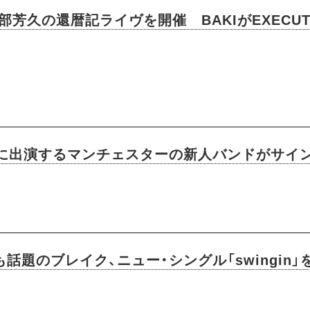
阿部芳久の還暦記ライヴを開催 BAKIがEXEC
ニに出演するマンチェスターの新人バンドがサイ
話題のブレイク、ニュー・シングル「swingin」