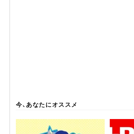
今、あなたにオススメ