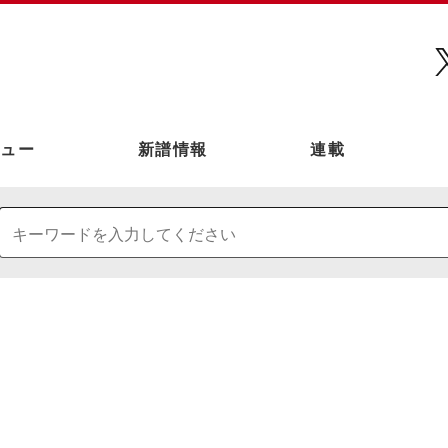
ュー
新譜情報
連載