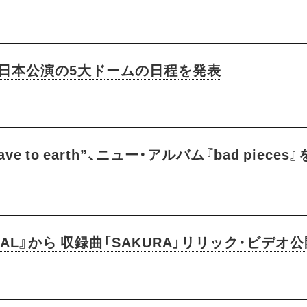
アー日本公演の5大ドームの日程を発表
 to earth”、ニュー・アルバム『bad piece
MAL』から 収録曲「SAKURA」リリック・ビデオ