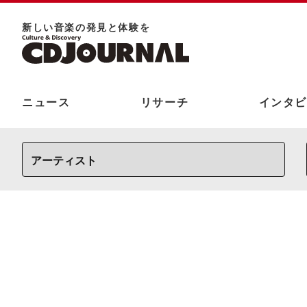
新しい⾳楽の発⾒と体験を
ニュース
リサーチ
インタビ