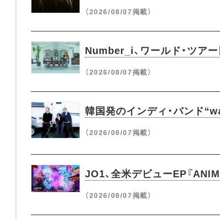
（2026/08/07掲載）
Number_i、ワールド・ツ
（2026/08/07掲載）
韓国発のインディ・バンド“wave
（2026/08/07掲載）
JO1、全米デビューEP『ANI
（2026/08/07掲載）