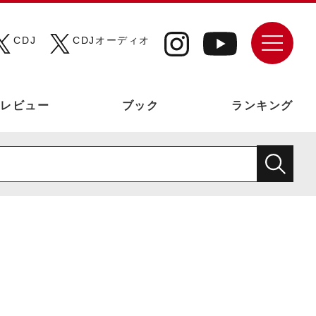
CDJ
CDJオーディオ
レビュー
ブック
ランキング