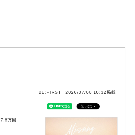
BE:FIRST
2026/07/08 10:32掲載
7.8万回