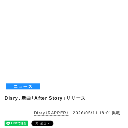
ニュース
Disry、新曲「After Story」リリース
Disry（RAPPER）
2026/05/11 18:01掲載