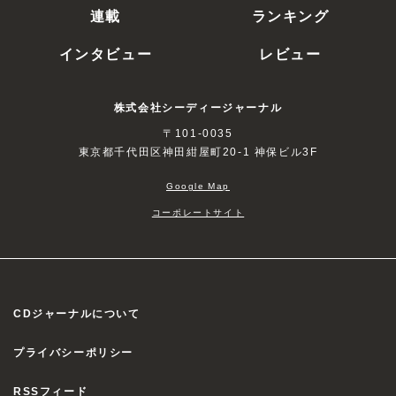
連載
ランキング
インタビュー
レビュー
株式会社シーディージャーナル
〒101-0035
東京都千代田区神田紺屋町20-1 神保ビル3F
Google Map
コーポレートサイト
CDジャーナルについて
プライバシーポリシー
RSSフィード