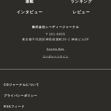
連載
ランキング
インタビュー
レビュー
株式会社シーディージャーナル
〒101-0035
東京都千代田区神田紺屋町20-1 神保ビル3F
Google Map
コーポレートサイト
CDジャーナルについて
プライバシーポリシー
RSSフィード