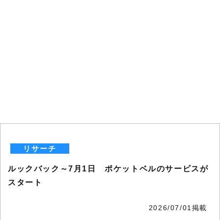
リサーチ
ルックバック～7月1日 ポケットベルのサービスが
スタート
2026/07/01掲載