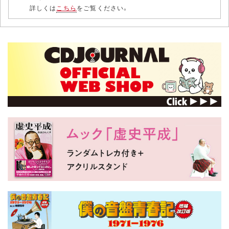
詳しくは
こちら
をご覧ください。