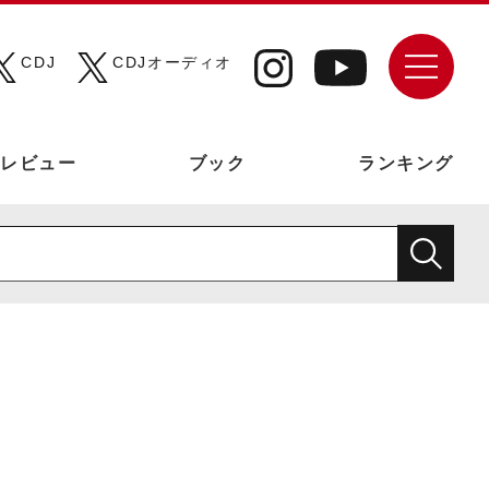
CDJ
CDJオーディオ
レビュー
ブック
ランキング