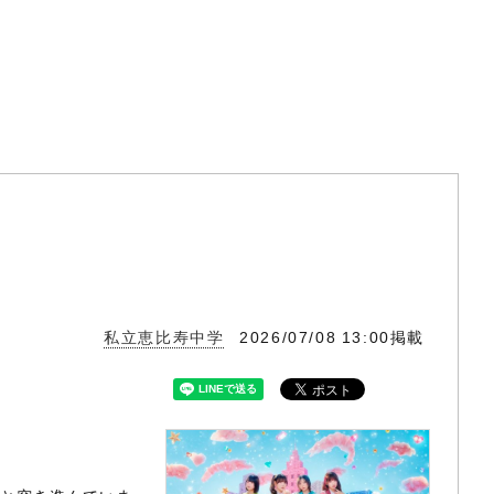
私立恵比寿中学
2026/07/08 13:00掲載