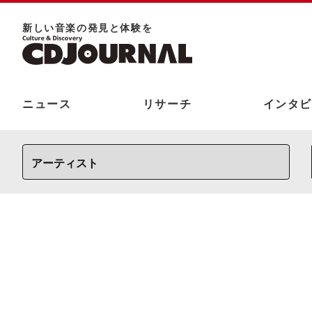
新しい⾳楽の発⾒と体験を
ニュース
リサーチ
インタビ