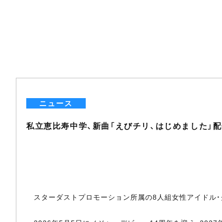
ニュース
私立恵比寿中学、新曲「えびチリ、はじめました」配信開
スターダストプロモーション所属の8人組女性アイドル・