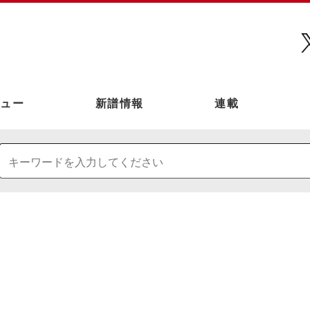
ュー
新譜情報
連載