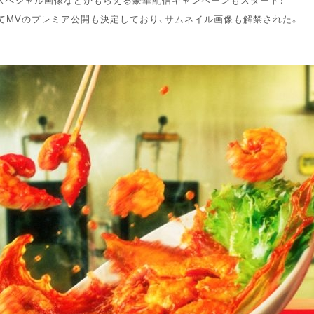
ルにてMVのプレミア公開も決定しており、サムネイル画像も解禁された。