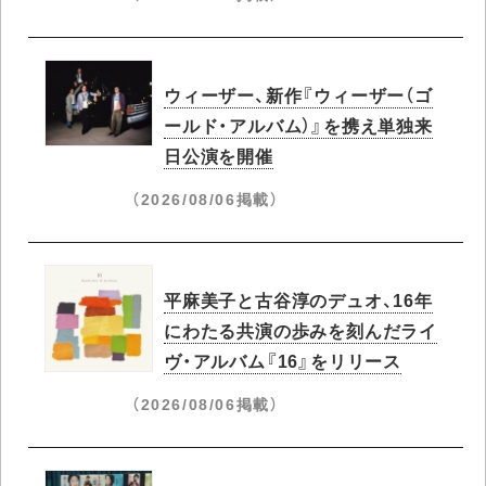
ウィーザー、新作『ウィーザー（ゴ
ールド・アルバム）』を携え単独来
日公演を開催
（2026/08/06掲載）
平麻美子と古谷淳のデュオ、16年
にわたる共演の歩みを刻んだライ
ヴ・アルバム『16』をリリース
（2026/08/06掲載）