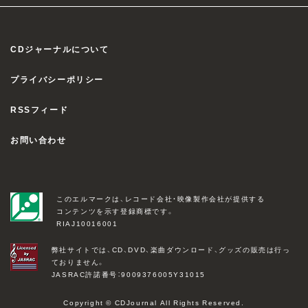
CDジャーナルについて
プライバシーポリシー
RSSフィード
お問い合わせ
このエルマークは、レコード会社・映像製作会社が提供する
コンテンツを示す登録商標です。
RIAJ10016001
弊社サイトでは、CD、DVD、楽曲ダウンロード、グッズの販売は行っ
ておりません。
JASRAC許諾番号：9009376005Y31015
Copyright © CDJournal All Rights Reserved.