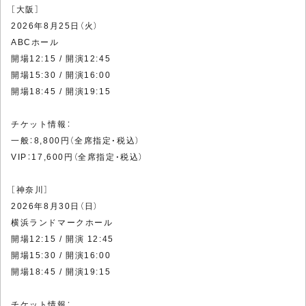
［大阪］
2026年8月25日（火）
ABCホール
開場12:15 / 開演12:45
開場15:30 / 開演16:00
開場18:45 / 開演19:15
チケット情報：
一般：8,800円（全席指定・税込）
VIP：17,600円（全席指定・税込）
［神奈川］
2026年8月30日（日）
横浜ランドマークホール
開場12:15 / 開演 12:45
開場15:30 / 開演16:00
開場18:45 / 開演19:15
チケット情報：