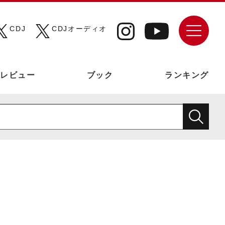
CDJ
CDJオーディオ
レビュー
ブック
ランキング