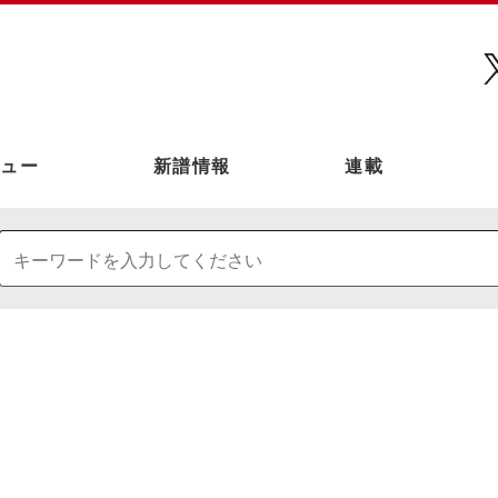
ュー
新譜情報
連載