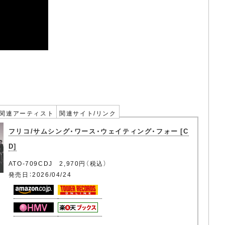
関連アーティスト
関連サイト/リンク
フリコ/サムシング・ワース・ウェイティング・フォー [C
D]
ATO-709CDJ 2,970円（税込）
発売日：2026/04/24