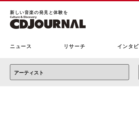
新しい⾳楽の発⾒と体験を
ニュース
リサーチ
インタビ