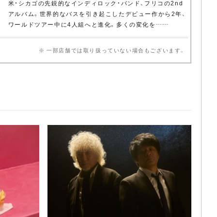
米・シカゴの先鋭的なインディロック・バンド、フリコの2nd
アルバム。世界的なバスを引き起こしたデビュー作から2年、
ワールドツアー中に4人組へと進化。多くの変化を……
※ 一部店舗では取り扱っていない場合もございます。