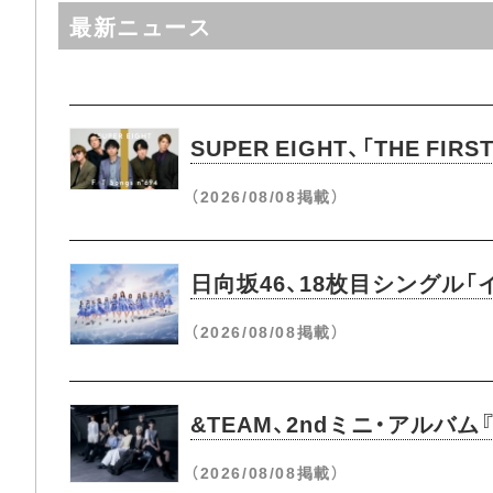
最新ニュース
SUPER EIGHT、「THE 
（2026/08/08掲載）
日向坂46、18枚目シングル
（2026/08/08掲載）
&TEAM、2ndミニ・アルバム
（2026/08/08掲載）