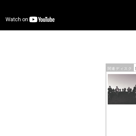
関連ディスク