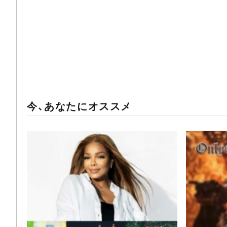
今、あなたにオススメ