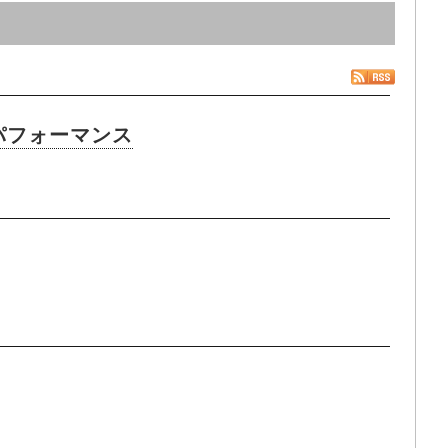
撮りパフォーマンス