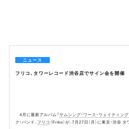
ニュース
フリコ、タワーレコード渋谷店でサイン会を開催
4月に最新アルバム『
サムシング・ワース・ウェイティング
ク・バンド、
フリコ
（Friko）が、7月27日（月）に東京・渋谷 