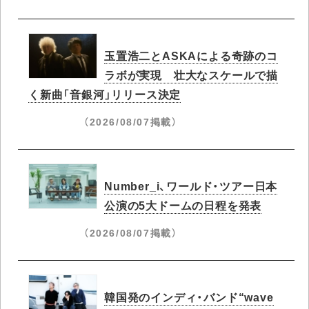
玉置浩二とASKAによる奇跡のコ
ラボが実現 壮大なスケールで描
く新曲「音銀河」リリース決定
（2026/08/07掲載）
Number_i、ワールド・ツアー日本
公演の5大ドームの日程を発表
（2026/08/07掲載）
韓国発のインディ・バンド“wave