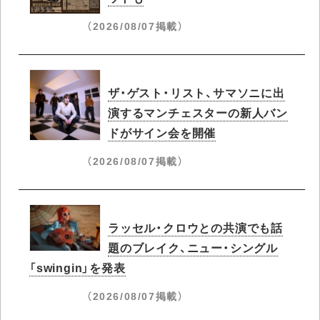
（2026/08/07掲載）
ザ・ゲスト・リスト、サマソニに出
演するマンチェスターの新人バン
ドがサイン会を開催
（2026/08/07掲載）
ラッセル・クロウとの共演でも話
題のブレイク、ニュー・シングル
「swingin」を発表
（2026/08/07掲載）