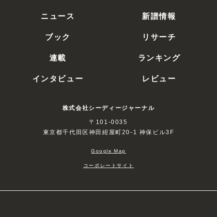
ニュース
新譜情報
ブック
リサーチ
連載
ランキング
インタビュー
レビュー
株式会社シーディージャーナル
〒101-0035
東京都千代田区神田紺屋町20-1 神保ビル3F
Google Map
コーポレートサイト