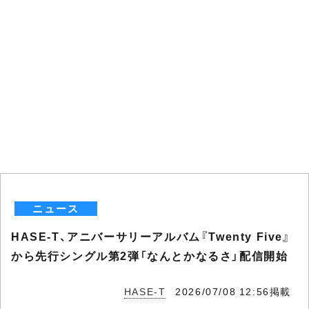
ニュース
HASE-T、アニバーサリーアルバム『Twenty Five』
から先行シングル第2弾「なんとかなるさ」配信開始
HASE-T
2026/07/08 12:56掲載