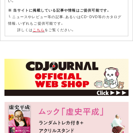
い。
※ 当サイトに掲載している記事や情報はご提供可能です。
└ ニュースやレビュー等の記事、あるいはCD・DVD等のカタログ
情報、いずれもご提供可能です。
詳しくは
こちら
をご覧ください。