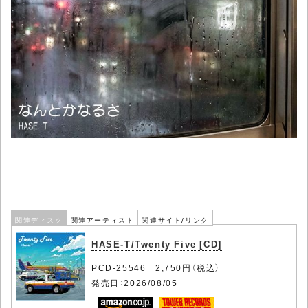
関連ディスク
関連アーティスト
関連サイト/リンク
HASE-T/Twenty Five [CD]
PCD-25546 2,750円（税込）
発売日：2026/08/05