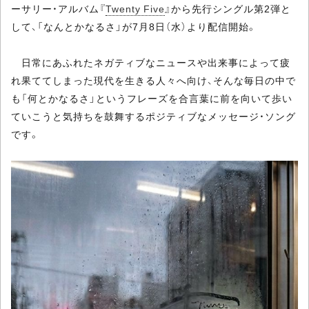
ーサリー・アルバム『
Twenty Five
』から先行シングル第2弾と
して、「なんとかなるさ」が7月8日（水）より配信開始。
日常にあふれたネガティブなニュースや出来事によって疲
れ果ててしまった現代を生きる人々へ向け、そんな毎日の中で
も「何とかなるさ」というフレーズを合言葉に前を向いて歩い
ていこうと気持ちを鼓舞するポジティブなメッセージ・ソング
です。