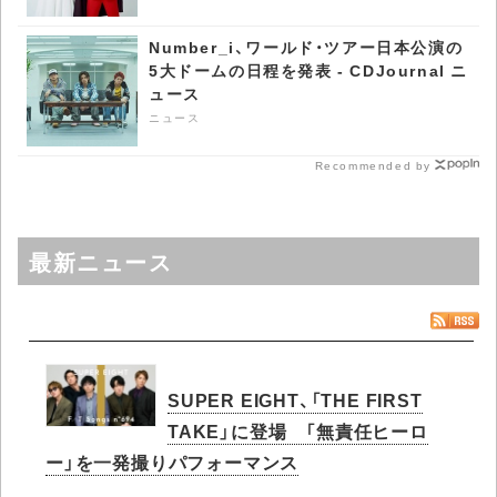
Number_i、ワールド・ツアー日本公演の
5大ドームの日程を発表 - CDJournal ニ
ュース
ニュース
Recommended by
最新ニュース
SUPER EIGHT、「THE FIRST
TAKE」に登場 「無責任ヒーロ
ー」を一発撮りパフォーマンス