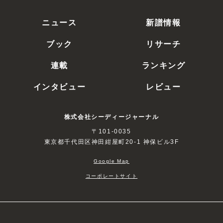
ニュース
新譜情報
ブック
リサーチ
連載
ランキング
インタビュー
レビュー
株式会社シーディージャーナル
〒101-0035
東京都千代田区神田紺屋町20-1 神保ビル3F
Google Map
コーポレートサイト