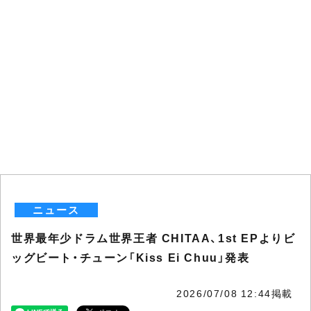
ニュース
世界最年少ドラム世界王者 CHITAA、1st EPよりビ
ッグビート・チューン「Kiss Ei Chuu」発表
2026/07/08 12:44掲載