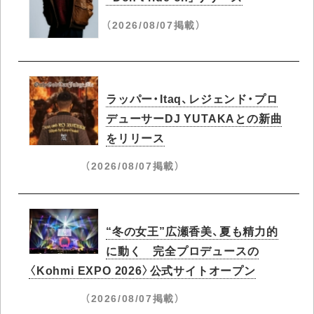
（2026/08/07掲載）
ラッパー・Itaq、レジェンド・プロ
デューサーDJ YUTAKAとの新曲
をリリース
（2026/08/07掲載）
“冬の女王”広瀬香美、夏も精力的
に動く 完全プロデュースの
〈Kohmi EXPO 2026〉公式サイトオープン
（2026/08/07掲載）