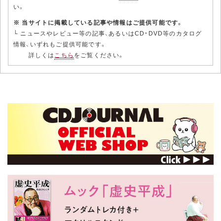
い。
※ 当サイトに掲載している記事や情報はご提供可能です。
└ ニュースやレビュー等の記事、あるいはCD・DVD等のカタログ
情報、いずれもご提供可能です。
詳しくは
こちら
をご覧ください。