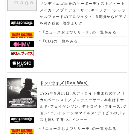
サンディエゴ出身のキーボーディスト／ビート
メイカー／プロデューサー、キーファー・シャッ
ケルフォードのプロジェクト。6歳頃からピアノ
を弾き始め、幼少よりク……
「ニュースおよびリサーチ」の一覧をみる
「CD」の一覧をみる
ドン・ウォズ（Don Was）
1952年9月13日、米デトロイト生まれのアメリ
カのベーシスト／プロデューサー。本名はドナ
ルド・フェイゲンソン。デトロイト・ブルース、ジ
ョン・コルトレーンやマイルス・デイビスのジャ
ズを聴いて育つ。ドン……
「ニュースおよびリサーチ」の一覧をみる