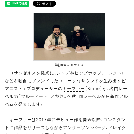
ロサンゼルスを拠点に、ジャズやヒップホップ、エレクトロ
などを独自にブレンドしたユニークなサウンドを生み出すピ
アニスト / プロデューサーの
キーファー
（Kiefer）が、名門レー
ベルの「ブルーノート」と契約。今秋、同レーベルから新作アル
バムを発表します。
キーファーは2017年にデビュー作を発表以降、コンスタン
トに作品をリリースしながら
アンダーソン・パーク
、
ドレイク