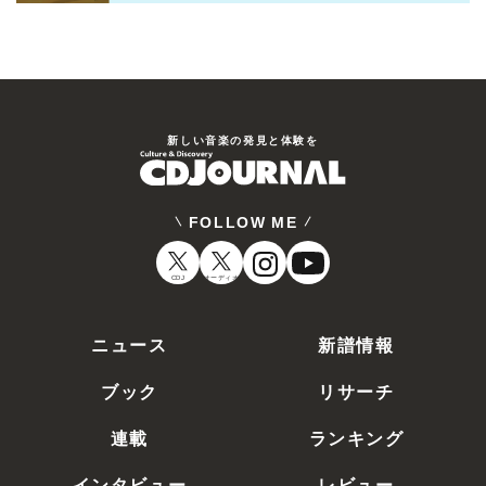
新しい⾳楽の発⾒と体験を
FOLLOW ME
CDJ
オーディオ
ニュース
新譜情報
ブック
リサーチ
連載
ランキング
インタビュー
レビュー