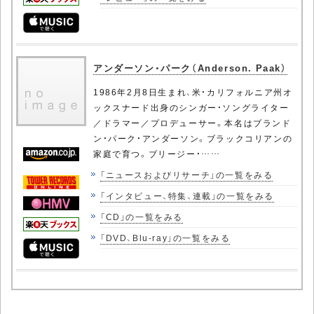
アンダーソン・パーク（Anderson. Paak）
1986年2月8日生まれ、米・カリフォルニア州オ
ックスナード出身のシンガー・ソングライター
／ドラマー／プロデューサー。本名はブランド
ン・パーク・アンダーソン。ブラックコリアンの
家庭で育つ。ブリージー・……
「ニュースおよびリサーチ」の一覧をみる
「インタビュー、特集、連載」の一覧をみる
「CD」の一覧をみる
「DVD、Blu-ray」の一覧をみる