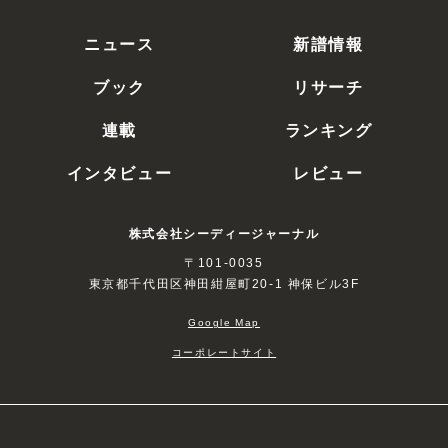
ニュース
新譜情報
ブック
リサーチ
連載
ランキング
インタビュー
レビュー
株式会社シーディージャーナル
〒101-0035
東京都千代田区神田紺屋町20-1 神保ビル3F
Google Map
コーポレートサイト