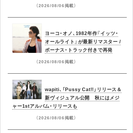
（2026/08/06掲載）
ヨーコ・オノ、1982年作『イッツ・
オールライト』が最新リマスター /
ボーナス・トラック付きで再発
（2026/08/06掲載）
wapiti、「Pussy Cat!!」リリース＆
新ヴィジュアル公開 秋にはメジ
ャー1stアルバム・リリースも
（2026/08/06掲載）