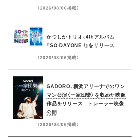
（2026/08/06掲載）
かつしかトリオ、4thアルバム
『SO-DAYONE !』をリリース
（2026/08/06掲載）
GADORO、横浜アリーナでのワン
マン公演〈一家団欒〉を収めた映像
作品をリリース トレーラー映像
公開
（2026/08/06掲載）