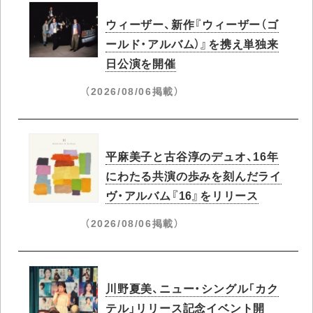
ウィーザー、新作『ウィーザー（ゴ
ールド・アルバム）』を携え単独来
日公演を開催
（2026/08/06掲載）
平麻美子と古谷淳のデュオ、16年
にわたる共演の歩みを刻んだライ
ヴ・アルバム『16』をリリース
（2026/08/06掲載）
川野夏美、ニュー・シングル「カク
テル」リリース記念イベント開