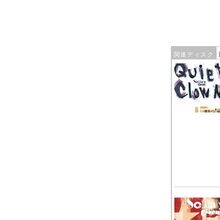
関連ディスク