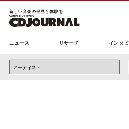
新しい⾳楽の発⾒と体験を
ニュース
リサーチ
インタビ