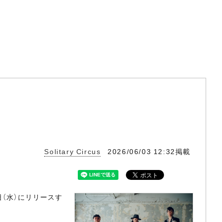
Solitary Circus
2026/06/03 12:32掲載
2日（水）にリリースす