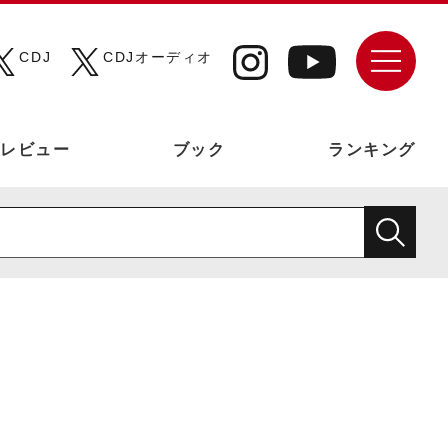
CDJ
CDJオーディオ
レビュー
ブック
ランキング