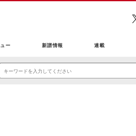
ュー
新譜情報
連載