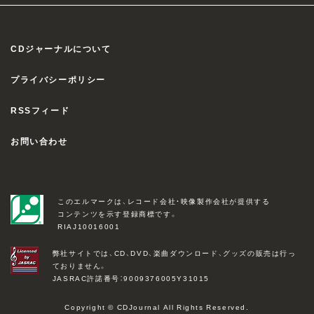
CDジャーナルについて
プライバシーポリシー
RSSフィード
お問い合わせ
このエルマークは、レコード会社・映像製作会社が提供する
コンテンツを示す登録商標です。
RIAJ10016001
弊社サイトでは、CD、DVD、楽曲ダウンロード、グッズの販売は行っ
ておりません。
JASRAC許諾番号：9009376005Y31015
Copyright © CDJournal All Rights Reserved.