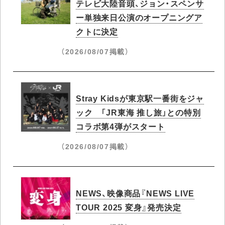
テレビ大陸音頭、ジョン・スペンサ
ー単独来日公演のオープニングア
クトに決定
（2026/08/07掲載）
Stray Kidsが東京駅一番街をジャ
ック 「JR東海 推し旅」との特別
コラボ第4弾がスタート
（2026/08/07掲載）
NEWS、映像商品『NEWS LIVE
TOUR 2025 変身』発売決定