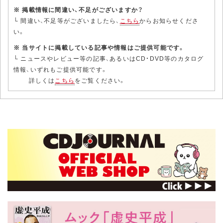
※ 掲載情報に間違い、不足がございますか？
└ 間違い、不足等がございましたら、
こちら
からお知らせくださ
い。
※ 当サイトに掲載している記事や情報はご提供可能です。
└ ニュースやレビュー等の記事、あるいはCD・DVD等のカタログ
情報、いずれもご提供可能です。
詳しくは
こちら
をご覧ください。