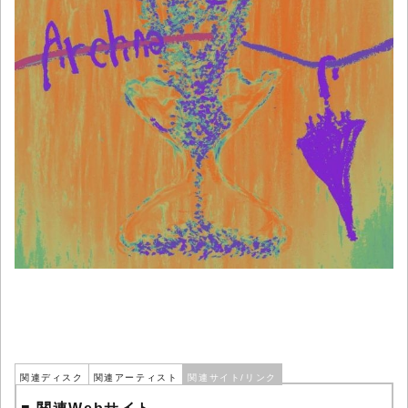
関連ディスク
関連アーティスト
関連サイト/リンク
■ 関連Webサイト