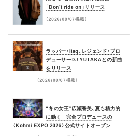
「Don’t ride on」リリース
（2026/08/07掲載）
ラッパー・Itaq、レジェンド・プロ
デューサーDJ YUTAKAとの新曲
をリリース
（2026/08/07掲載）
“冬の女王”広瀬香美、夏も精力的
に動く 完全プロデュースの
〈Kohmi EXPO 2026〉公式サイトオープン