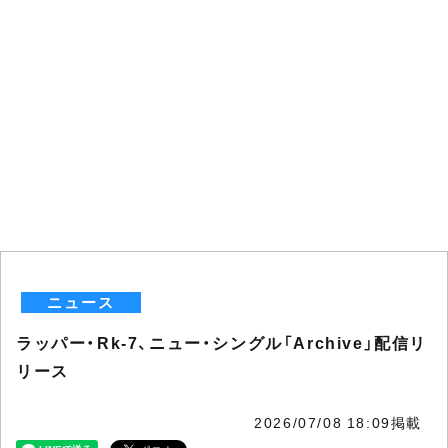
ニュース
ラッパー・Rk-7、ニュー・シングル「Archive」配信リ
リース
2026/07/08 18:09掲載