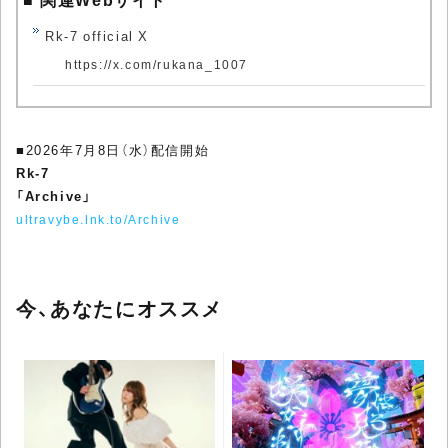
Rk-7 official X
https://x.com/rukana_1007
■2026年7月8日（水）配信開始
Rk-7
「Archive」
ultravybe.lnk.to/Archive
今、あなたにオススメ