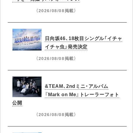
（2026/08/08掲載）
日向坂46、18枚目シングル「イチャ
イチャ虫」発売決定
（2026/08/08掲載）
&TEAM、2ndミニ・アルバム
『Mark on Me』トレーラーフォト
公開
（2026/08/08掲載）